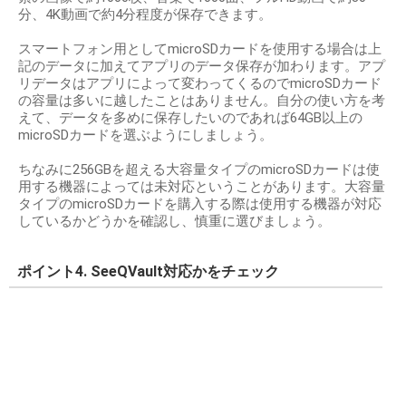
分、4K動画で約4分程度が保存できます。
スマートフォン用としてmicroSDカードを使用する場合は上
記のデータに加えてアプリのデータ保存が加わります。アプ
リデータはアプリによって変わってくるのでmicroSDカード
の容量は多いに越したことはありません。自分の使い方を考
えて、データを多めに保存したいのであれば64GB以上の
microSDカードを選ぶようにしましょう。
ちなみに256GBを超える大容量タイプのmicroSDカードは使
用する機器によっては未対応ということがあります。大容量
タイプのmicroSDカードを購入する際は使用する機器が対応
しているかどうかを確認し、慎重に選びましょう。
ポイント4. SeeQVault対応かをチェック