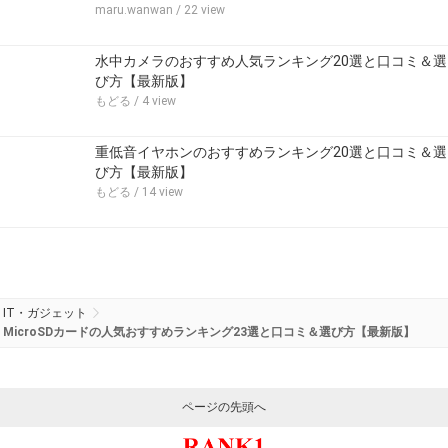
maru.wanwan
/ 22 view
水中カメラのおすすめ人気ランキング20選と口コミ＆選
び方【最新版】
もどる
/ 4 view
重低音イヤホンのおすすめランキング20選と口コミ＆選
び方【最新版】
もどる
/ 14 view
IT・ガジェット
MicroSDカードの人気おすすめランキング23選と口コミ＆選び方【最新版】
ページの先頭へ