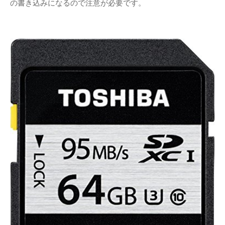
の書き込みになるので注意が必要です。