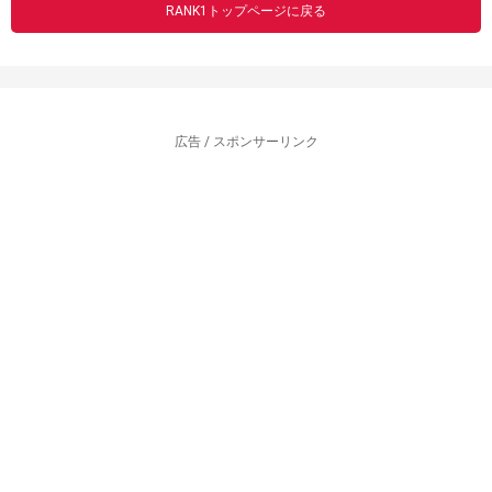
RANK1トップページに戻る
広告 / スポンサーリンク