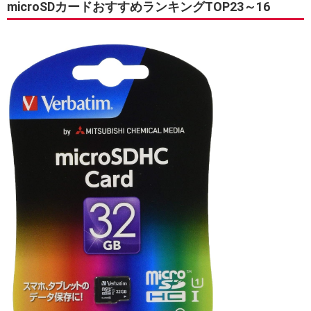
microSDカードおすすめランキングTOP23～16