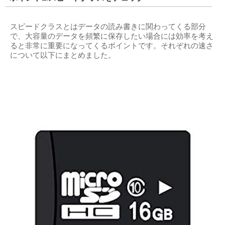
スピードクラスとはデータの読み書きに関わってくる部分
で、大容量のデータを頻繁に保存したい場合には効率を考え
ると非常に重要になってくるポイントです。それぞれの速さ
について以下にまとめました。