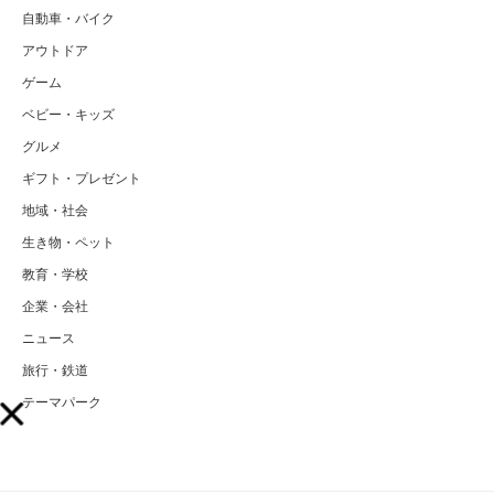
自動車・バイク
アウトドア
ゲーム
ベビー・キッズ
グルメ
ギフト・プレゼント
地域・社会
生き物・ペット
教育・学校
企業・会社
ニュース
旅行・鉄道
テーマパーク