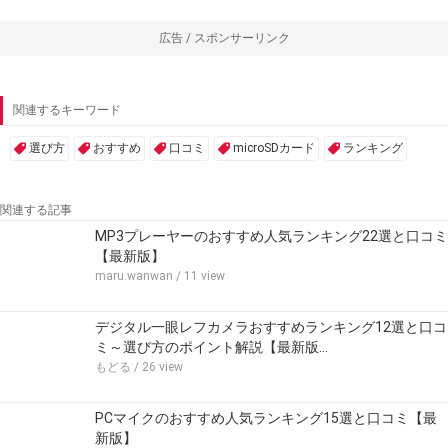
広告 / スポンサーリンク
関連するキーワード
選び方
おすすめ
口コミ
microSDカード
ランキング
関連する記事
MP3プレーヤーのおすすめ人気ランキング22選と口コミ
【最新版】
maru.wanwan
/ 11 view
デジタル一眼レフカメラおすすめランキング12選と口コ
ミ～選び方のポイント解説【最新版…
もどる
/ 26 view
PCマイクのおすすめ人気ランキング15選と口コミ【最
新版】