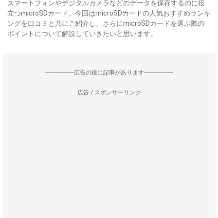
スマートフォンやデジタルカメラなどのデータを保存するのに役
立つmicroSDカード。今回はmicroSDカードの人気おすすめランキ
ングを口コミと共にご紹介し、さらにmicroSDカードを選ぶ際の
ポイントについて解説していきたいと思います。
--------------------広告の後に記事があります--------------------
広告 / スポンサーリンク