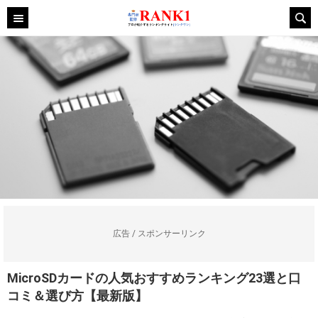
広告 / スポンサーリンク
MicroSDカードの人気おすすめランキング23選と口
コミ＆選び方【最新版】