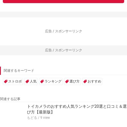
広告 / スポンサーリンク
広告 / スポンサーリンク
関連するキーワード
ストロボ
人気
ランキング
選び方
おすすめ
関連する記事
トイカメラのおすすめ人気ランキング20選と口コミ＆選
び方【最新版】
もどる
/ 9 view