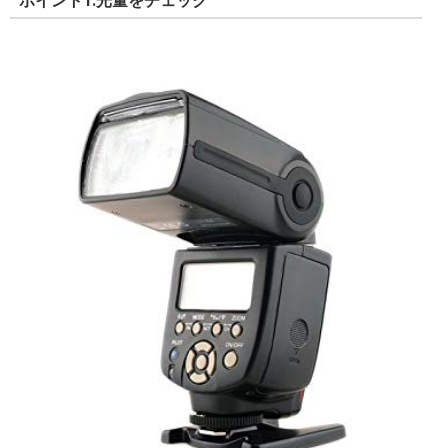
ポイント1.光量をチェック