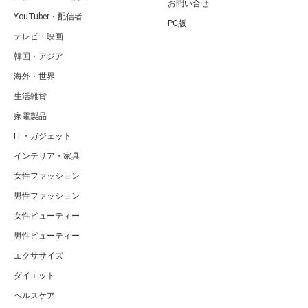
お問い合せ
YouTuber・配信者
PC版
テレビ・映画
韓国・アジア
海外・世界
生活雑貨
家電製品
IT・ガジェット
インテリア・家具
女性ファッション
男性ファッション
女性ビューティー
男性ビューティー
エクササイズ
ダイエット
ヘルスケア