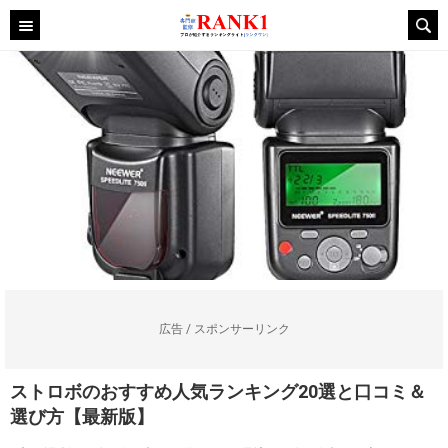
広告 / スポンサーリンク
ストロボのおすすめ人気ランキング20選と口コミ＆
選び方【最新版】