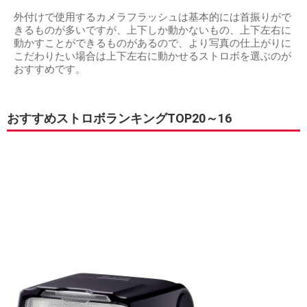
外付けで使用するカメラフラッシュは基本的には首振りがで
きるものが多いですが、上下しか動かないもの、上下左右に
動かすことができるものがあるので、より写真の仕上がりに
こだわりたい場合は上下左右に動かせるストロボを選ぶのが
おすすめです。
おすすめストロボランキングTOP20～16