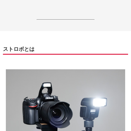
------------------------------------------------------------------
ストロボとは