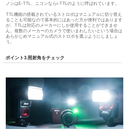
ノンはE-TTL、ニコンならi-TTLのように呼ばれています。
TTL機能の搭載されているストロボはマニュアルに切り替え
ることも可能なので基本的にはあった方が便利ではあります
が、TTLは対応のメーカーにしか使用することができませ
ん。複数のメーカーのカメラで使いまわしたいという場合は
あらかじめマニュアル式のストロボを選ぶようにしましょ
う。
ポイント3.照射角をチェック