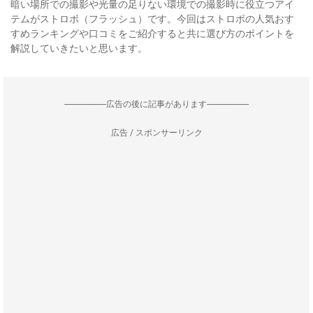
暗い場所での撮影や光量の足りない環境での撮影時に役立つアイ
テムがストロボ（フラッシュ）です。今回はストロボの人気おす
すめランキングや口コミをご紹介すると共に選び方のポイントを
解説していきたいと思います。
--------------------広告の後に記事があります--------------------
広告 / スポンサーリンク