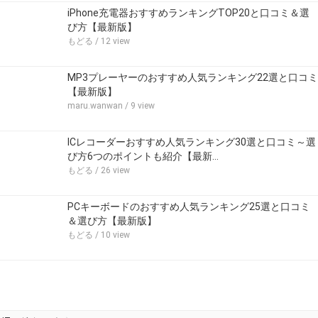
iPhone充電器おすすめランキングTOP20と口コミ＆選
び方【最新版】
もどる
/ 12 view
MP3プレーヤーのおすすめ人気ランキング22選と口コミ
【最新版】
maru.wanwan
/ 9 view
ICレコーダーおすすめ人気ランキング30選と口コミ～選
び方6つのポイントも紹介【最新…
もどる
/ 26 view
PCキーボードのおすすめ人気ランキング25選と口コミ
＆選び方【最新版】
もどる
/ 10 view