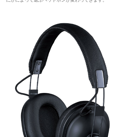
にかによって選ぶヘッドホンが変わってきます。