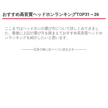
おすすめ高音質ヘッドホンランキングTOP31～26
ここまではヘッドホンの選び方について詳しくみてきまし
た。最後に上記の選び方を踏まえておすすめ高音質ヘッドホ
ンランキングを紹介したいと思います。
-----------------広告の後に次ページに続きます-----------------