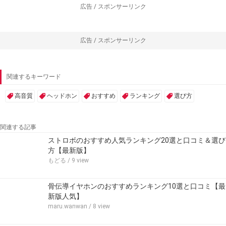
広告 / スポンサーリンク
広告 / スポンサーリンク
関連するキーワード
高音質
ヘッドホン
おすすめ
ランキング
選び方
関連する記事
ストロボのおすすめ人気ランキング20選と口コミ＆選び
方【最新版】
もどる
/ 9 view
骨伝導イヤホンのおすすめランキング10選と口コミ【最
新版人気】
maru.wanwan
/ 8 view