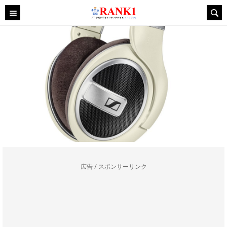
広告 / スポンサーリンク