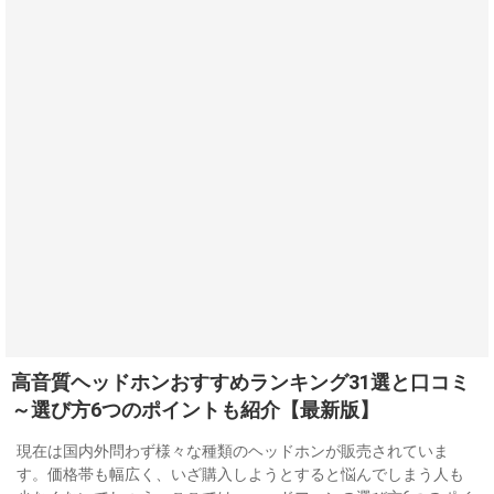
高音質ヘッドホンおすすめランキング31選と口コミ
～選び方6つのポイントも紹介【最新版】
現在は国内外問わず様々な種類のヘッドホンが販売されていま
す。価格帯も幅広く、いざ購入しようとすると悩んでしまう人も