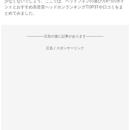
少なくないでしょう。ここでは、ヘッドフォンの選び方6つのポイ
ントとおすすめ高音質ヘッドホンランキングTOP31や口コミをま
とめてみました。
--------------------広告の後に記事があります--------------------
広告 / スポンサーリンク