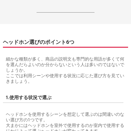
------------------------------------------------------------------
ヘッドホン選びのポイント6つ
細かな種類が多く、商品の説明文も専門的な用語が多くて何
を選んだらよいのか分からないという人は多いのではないで
しょうか。
ここでは利用シーンや使用する状況に応じた選び方を見てい
きましょう。
1.使用する状況で選ぶ
ヘッドホンを使用するシーンを想定して選ぶのは間違いのな
い選び方の1つです。
大まかにはヘッドホンを室外で使用するのか室内で使用する