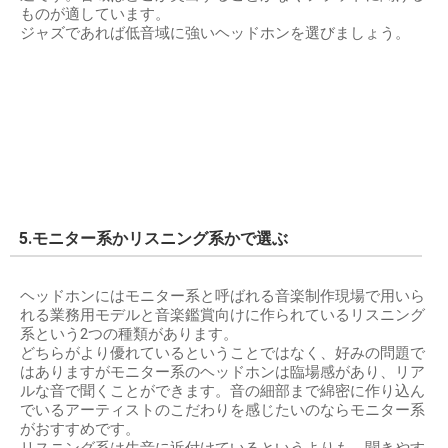
ものが適しています。
ジャズであれば低音域に強いヘッドホンを選びましょう。
5.モニター系かリスニング系かで選ぶ
ヘッドホンにはモニター系と呼ばれる音楽制作現場で用いら
れる業務用モデルと音楽鑑賞向けに作られているリスニング
系という2つの種類があります。
どちらがより優れているということではなく、好みの問題で
はありますがモニター系のヘッドホンは臨場感があり、リア
ルな音で聞くことができます。音の細部まで綿密に作り込ん
でいるアーティストのこだわりを感じたいのならモニター系
がおすすめです。