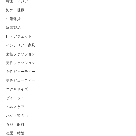
韓国・アジア
海外・世界
生活雑貨
家電製品
IT・ガジェット
インテリア・家具
女性ファッション
男性ファッション
女性ビューティー
男性ビューティー
エクササイズ
ダイエット
ヘルスケア
ハゲ・髪の毛
食品・飲料
恋愛・結婚