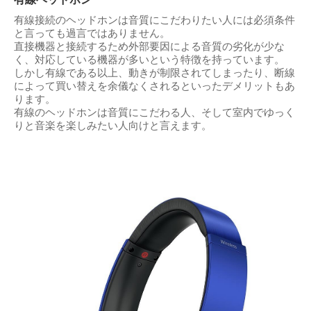
有線接続のヘッドホンは音質にこだわりたい人には必須条件
と言っても過言ではありません。
直接機器と接続するため外部要因による音質の劣化が少な
く、対応している機器が多いという特徴を持っています。
しかし有線である以上、動きが制限されてしまったり、断線
によって買い替えを余儀なくされるといったデメリットもあ
ります。
有線のヘッドホンは音質にこだわる人、そして室内でゆっく
りと音楽を楽しみたい人向けと言えます。