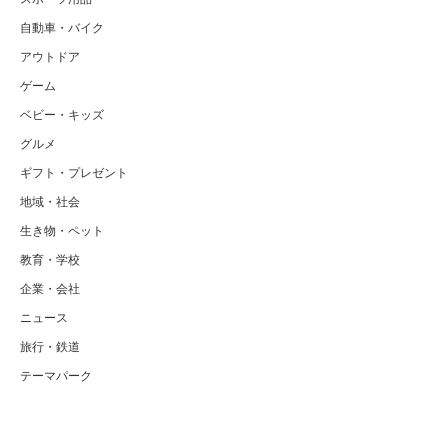
自動車・バイク
アウトドア
ゲーム
ベビー・キッズ
グルメ
ギフト・プレゼント
地域・社会
生き物・ペット
教育・学校
企業・会社
ニュース
旅行・鉄道
テーマパーク