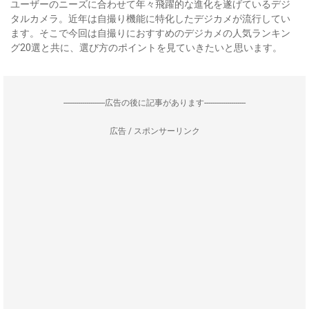
ユーザーのニーズに合わせて年々飛躍的な進化を遂げているデジ
タルカメラ。近年は自撮り機能に特化したデジカメが流行してい
ます。そこで今回は自撮りにおすすめのデジカメの人気ランキン
グ20選と共に、選び方のポイントを見ていきたいと思います。
--------------------広告の後に記事があります--------------------
広告 / スポンサーリンク