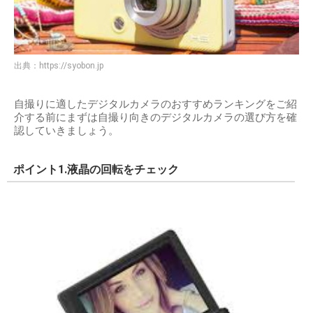
出典：
https://syobon.jp
自撮りに適したデジタルカメラのおすすめランキングをご紹
介する前にまずは自撮り向きのデジタルカメラの選び方を確
認していきましょう。
ポイント1.液晶の回転をチェック