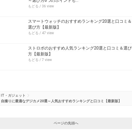
～選び方6つのポイントも…
もどる
/ 36 view
スマートウォッチのおすすめランキング20選と口コミ＆
選び方【最新版】
もどる
/ 47 view
ストロボのおすすめ人気ランキング20選と口コミ＆選び
方【最新版】
もどる
/ 7 view
IT・ガジェット
自撮りに最適なデジカメ20選～人気おすすめランキングと口コミ【最新版】
ページの先頭へ