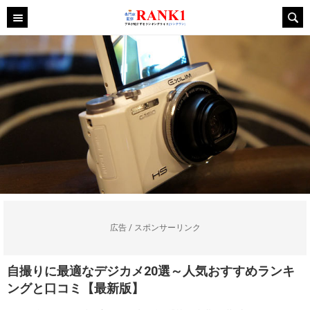
広告 / スポンサーリンク
自撮りに最適なデジカメ20選～人気おすすめランキ
ングと口コミ【最新版】