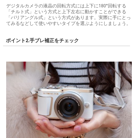
デジタルカメラの液晶の回転方式には上下に180°回転する
「チルト式」という方式と上下左右に動かすことができる
「バリアングル式」という方式があります。実際に手にとっ
てみるなどして使いやすいタイプを選ぶようにしましょう。
ポイント2.手ブレ補正をチェック