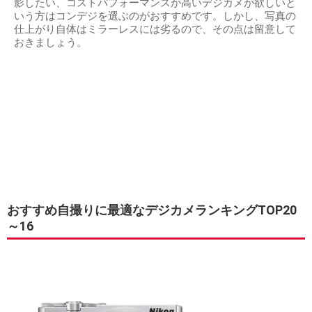
影したい、コストパフォーマンスが高いデジカメが欲しいと
いう方はコンデジを選ぶのがおすすめです。しかし、写真の
仕上がり自体はミラーレスには劣るので、その点は留意して
おきましょう。
おすすめ自撮りに最適なデジカメランキングTOP20
～16