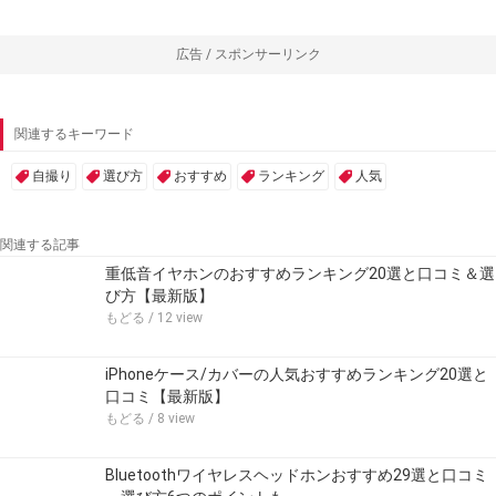
広告 / スポンサーリンク
関連するキーワード
自撮り
選び方
おすすめ
ランキング
人気
関連する記事
重低音イヤホンのおすすめランキング20選と口コミ＆選
び方【最新版】
もどる
/ 12 view
iPhoneケース/カバーの人気おすすめランキング20選と
口コミ【最新版】
もどる
/ 8 view
Bluetoothワイヤレスヘッドホンおすすめ29選と口コミ