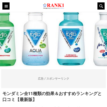
広告 / スポンサーリンク
モンダミン全11種類の効果＆おすすめランキングと
口コミ【最新版】