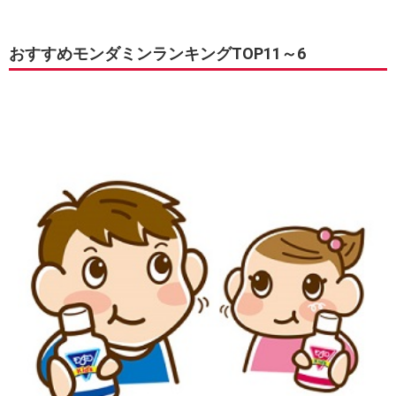
おすすめモンダミンランキングTOP11～6