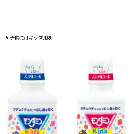
5.子供にはキッズ用を