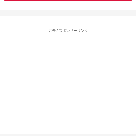
広告 / スポンサーリンク