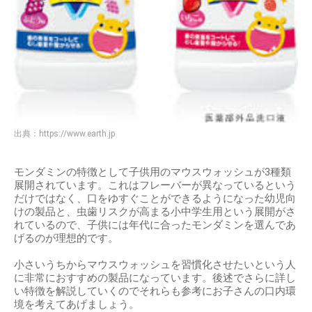
出典：
https://www.earth.jp
モンダミンの特徴として子供用のマウスウォッシュが3種類
展開されています。これはフレーバーが異なっているという
だけではなく、口をゆすぐことができるようになった幼児向
けの製品と、虫歯リスクが高まる小中学生用という展開がさ
れているので、子供には年代に合ったモンダミンを選んであ
げるのが理想的です。
小さいうちからマウスウォッシュを習慣化させたいという人
に非常におすすめの製品になっています。後述でさらに詳し
い特徴を解説していくのでそれらも参考にお子さんの口内環
境を考えてあげましょう。