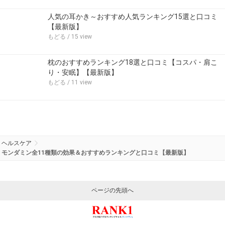
人気の耳かき～おすすめ人気ランキング15選と口コミ
【最新版】
もどる
/ 15 view
枕のおすすめランキング18選と口コミ【コスパ・肩こ
り・安眠】【最新版】
もどる
/ 11 view
ヘルスケア
モンダミン全11種類の効果＆おすすめランキングと口コミ【最新版】
ページの先頭へ