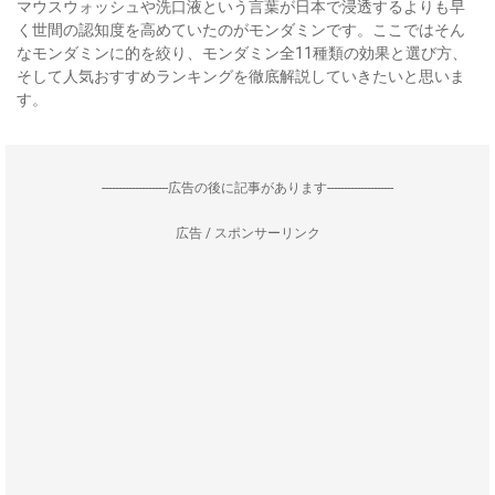
マウスウォッシュや洗口液という言葉が日本で浸透するよりも早
く世間の認知度を高めていたのがモンダミンです。ここではそん
なモンダミンに的を絞り、モンダミン全11種類の効果と選び方、
そして人気おすすめランキングを徹底解説していきたいと思いま
す。
--------------------広告の後に記事があります--------------------
広告 / スポンサーリンク