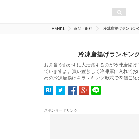
RANK1
食品・飲料
冷凍唐揚げランキング
冷凍唐揚げランキング
お弁当やおかずに大活躍するのが冷凍唐揚げ
ていますよ。買い置きして冷凍庫に入れてお
めの冷凍唐揚げをランキング形式で23個ご紹
スポンサードリンク