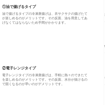
①油で揚げるタイプ
油で揚げるタイプの冷凍唐揚げは、衣サクサクの揚げたて
が楽しめるのがメリットです。その反面、油を用意してあ
げなくてはならないため手間がかかります。
②電子レンジタイプ
電子レンジタイプの冷凍唐揚げは、手軽に熱々のできたて
を楽しめるのがメリットです。その反面、水分が抜けるの
で固くなるのが早いのがデメリットです。