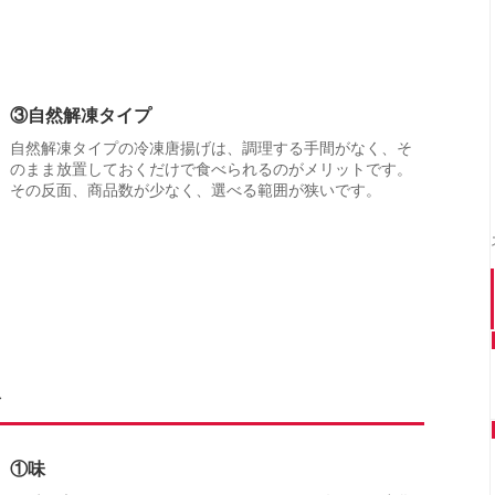
③自然解凍タイプ
自然解凍タイプの冷凍唐揚げは、調理する手間がなく、そ
のまま放置しておくだけで食べられるのがメリットです。
その反面、商品数が少なく、選べる範囲が狭いです。
ト
①味