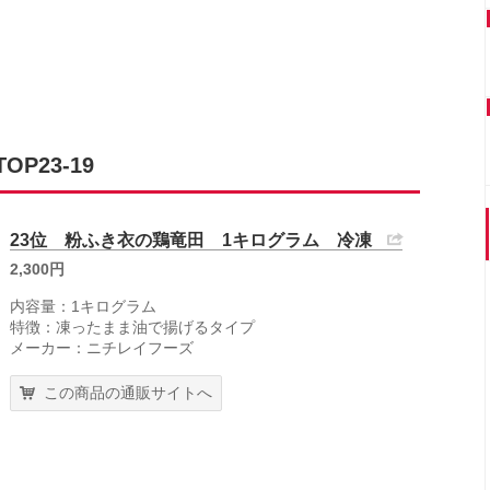
P23-19
23位 粉ふき衣の鶏竜田 1キログラム 冷凍
2,300円
内容量：1キログラム
特徴：凍ったまま油で揚げるタイプ
メーカー：ニチレイフーズ
この商品の通販サイトへ