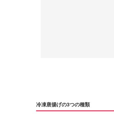
冷凍唐揚げの3つの種類