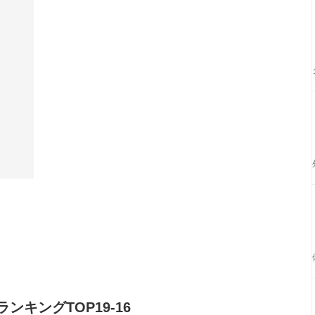
キングTOP19-16