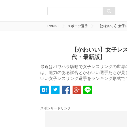
RANK1
スポーツ選手
【かわいい】女子レ
【かわいい】女子レス
代・最新版】
最近はパワハラ騒動で女子レスリングの世界
は、迫力のある試合とかわいい選手たちが見
いい女子レスリング選手をランキング形式で
スポンサードリンク