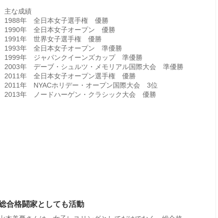
主な成績
1988年 全日本女子選手権 優勝
1990年 全日本女子オープン 優勝
1991年 世界女子選手権 優勝
1993年 全日本女子オープン 準優勝
1999年 ジャパンクイーンズカップ 準優勝
2003年 デーブ・シュルツ・メモリアル国際大会 準優勝
2011年 全日本女子オープン選手権 優勝
2011年 NYACホリデー・オープン国際大会 3位
2013年 ノードハーゲン・クラシック大会 優勝
総合格闘家としても活動