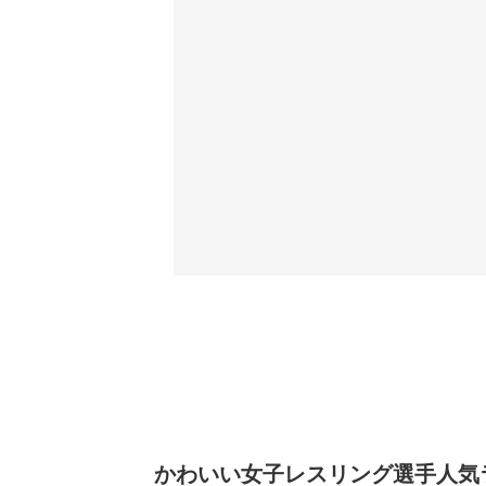
かわいい女子レスリング選手人気ラン