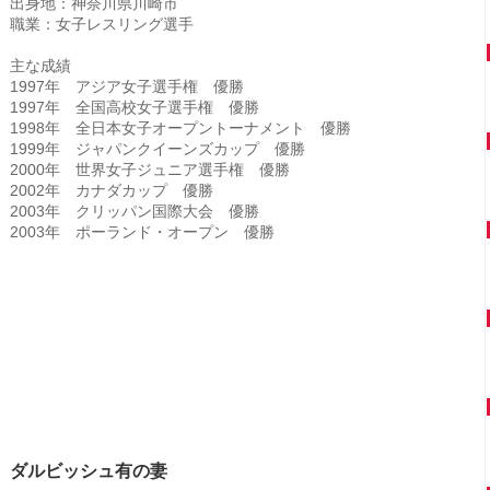
出身地：神奈川県川崎市
職業：女子レスリング選手
主な成績
1997年 アジア女子選手権 優勝
1997年 全国高校女子選手権 優勝
1998年 全日本女子オープントーナメント 優勝
1999年 ジャパンクイーンズカップ 優勝
2000年 世界女子ジュニア選手権 優勝
2002年 カナダカップ 優勝
2003年 クリッパン国際大会 優勝
2003年 ポーランド・オープン 優勝
ダルビッシュ有の妻