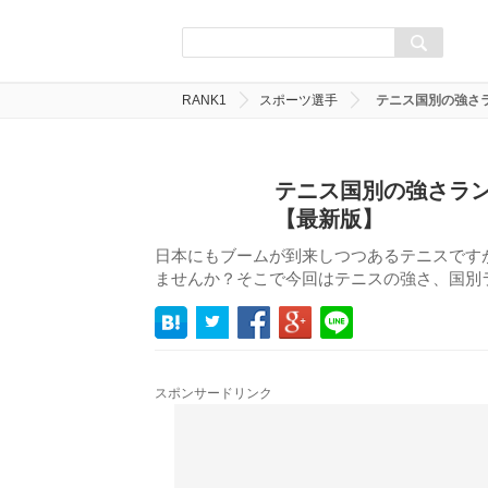
RANK1
スポーツ選手
テニス国別の強さラ
テニス国別の強さラン
【最新版】
日本にもブームが到来しつつあるテニスです
ませんか？そこで今回はテニスの強さ、国別ラ
スポンサードリンク