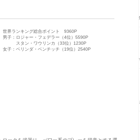
世界ランキング総合ポイント 9360P
男子：ロジャー・フェデラー（4位）5590P
スタン・ワウリンカ（33位）1230P
女子：ベリンダ・ベンチッチ（19位）2540P