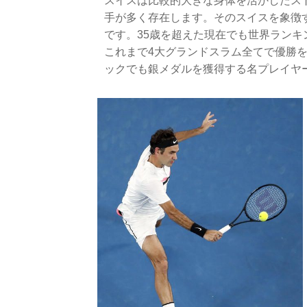
スイスは比較的大きな身体を活かしたス
手が多く存在します。そのスイスを象徴
です。35歳を超えた現在でも世界ランキ
これまで4大グランドスラム全てで優勝を
ックでも銀メダルを獲得する名プレイヤ