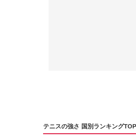
テニスの強さ 国別ランキングTOP1