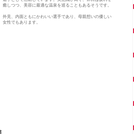
癒しつつ、美容に最適な温泉を巡ることもあるそうです。
外見、内面ともにかわいい選手であり、母親想いの優しい
女性でもあります。
菜