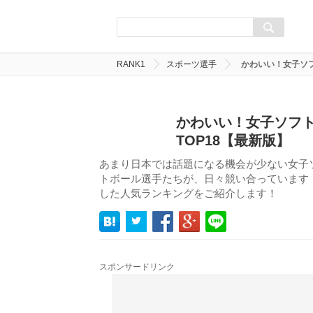
RANK1
スポーツ選手
かわいい！女子ソフ
かわいい！女子ソフ
TOP18【最新版】
あまり日本では話題になる機会が少ない女子
トボール選手たちが、日々競い合っています
した人気ランキングをご紹介します！
スポンサードリンク