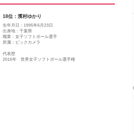
18位：濱村ゆかり
生年月日：1995年6月23日
出身地：千葉県
職業：女子ソフトボール選手
所属：ビックカメラ
代表歴
2016年 世界女子ソフトボール選手権