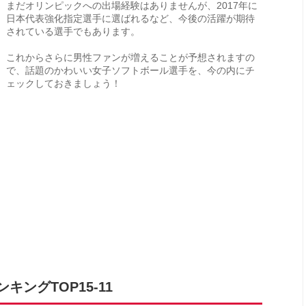
まだオリンピックへの出場経験はありませんが、2017年に
日本代表強化指定選手に選ばれるなど、今後の活躍が期待
されている選手でもあります。
これからさらに男性ファンが増えることが予想されますの
で、話題のかわいい女子ソフトボール選手を、今の内にチ
ェックしておきましょう！
ングTOP15-11