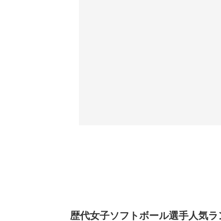
歴代女子ソフトボール選手人気ランキ