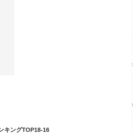
ングTOP18-16