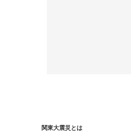
関東大震災とは