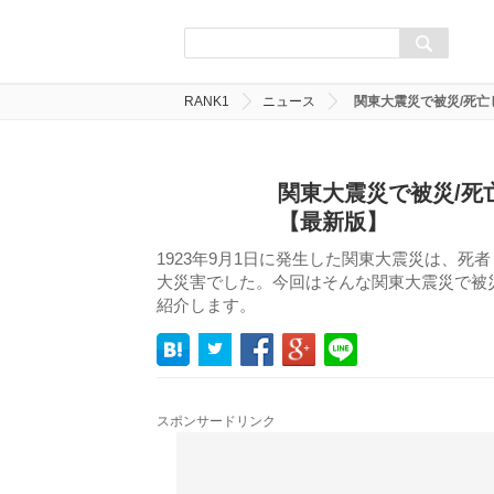
RANK1
ニュース
関東大震災で被災/死亡
関東大震災で被災/死
【最新版】
1923年9月1日に発生した関東大震災は、死
大災害でした。今回はそんな関東大震災で被
紹介します。
スポンサードリンク