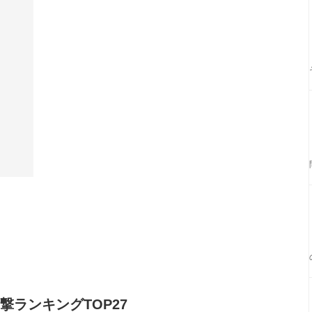
撃ランキングTOP27