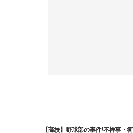
【高校】野球部の事件/不祥事・衝