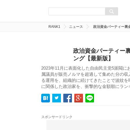
RANK1
ニュース
政治資金パーティー裏
政治資金パーティー裏
ング【最新版】
2023年11月に表面化した自由民主党5派
属議員が販売ノルマを超過して集めた分の収
る運用を、組織的に続けてきたことで波紋を
に関係した政治家を、衝撃的な金額順にラン
スポンサードリンク