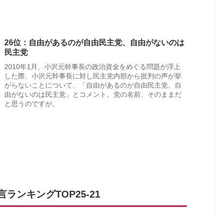
26位：自由があるのが自由民主党、自由がないのは
民主党
2010年1月、小沢元幹事長の政治資金をめぐる問題が浮上
した際、小沢元幹事長に対し民主党内部から批判の声が挙
がらないことについて、「自由があるのが自由民主党、自
由がないのは民主党」とコメント。党の名前、そのままだ
と思うのですが。
ンキングTOP25-21