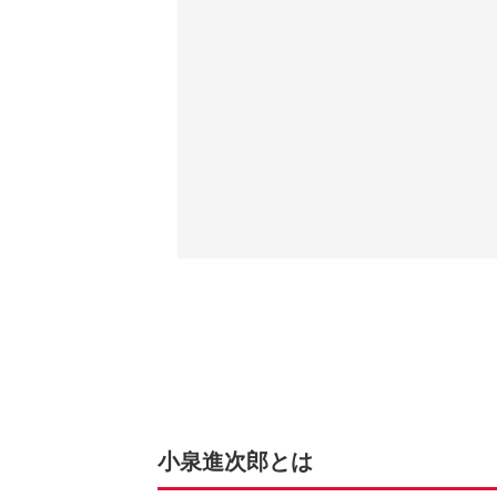
小泉進次郎とは