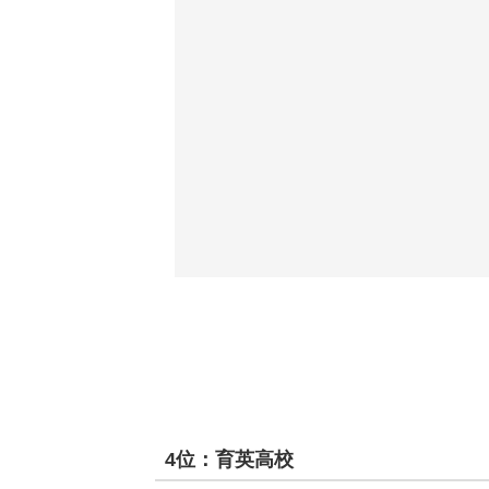
4位：育英高校