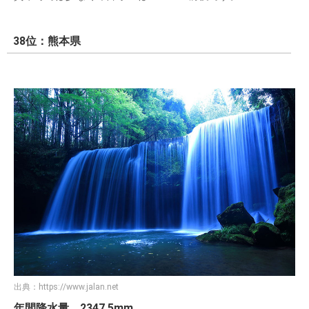
38位：熊本県
出典：
https://www.jalan.net
年間降水量 2347.5mm