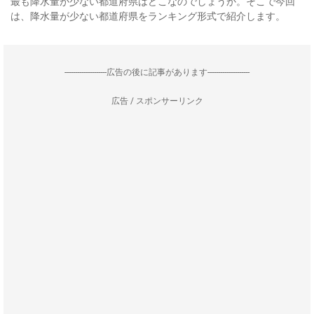
最も降水量が少ない都道府県はどこなのでしょうか。そこで今回
は、降水量が少ない都道府県をランキング形式で紹介します。
--------------------広告の後に記事があります--------------------
広告 / スポンサーリンク