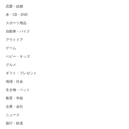
恋愛・結婚
本・CD・DVD
スポーツ用品
自動車・バイク
アウトドア
ゲーム
ベビー・キッズ
グルメ
ギフト・プレゼント
地域・社会
生き物・ペット
教育・学校
企業・会社
ニュース
旅行・鉄道