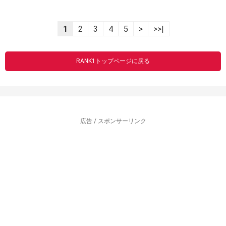
1
2
3
4
5
>
>>|
RANK1トップページに戻る
広告 / スポンサーリンク