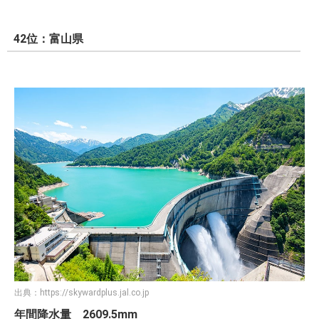
42位：富山県
出典：
https://skywardplus.jal.co.jp
年間降水量 2609.5mm