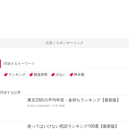
広告 / スポンサーリンク
関連するキーワード
ランキング
都道府県
少ない
降水量
関連する記事
東京23区の平均年収・金持ちランキング【最新版】
maru.wanwan
/ 24 view
使ってはいけない死語ランキング100選【最新版】