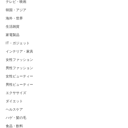
テレビ・映画
韓国・アジア
海外・世界
生活雑貨
家電製品
IT・ガジェット
インテリア・家具
女性ファッション
男性ファッション
女性ビューティー
男性ビューティー
エクササイズ
ダイエット
ヘルスケア
ハゲ・髪の毛
食品・飲料