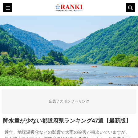
広告 / スポンサーリンク
降水量が少ない都道府県ランキング47選【最新版】
近年、地球温暖化などの影響で大雨の被害が相次いでいますが、