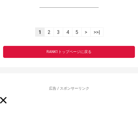
----------------------------------------------------------------
1
2
3
4
5
>
>>|
RANK1トップページに戻る
広告 / スポンサーリンク