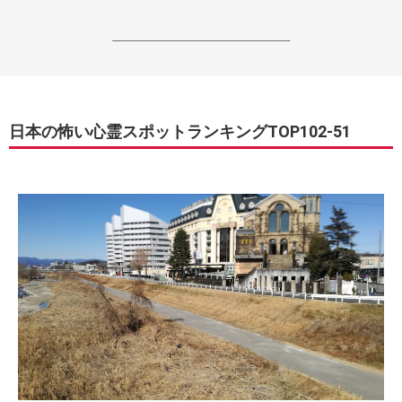
------------------------------------------------------------------
日本の怖い心霊スポットランキングTOP102-51