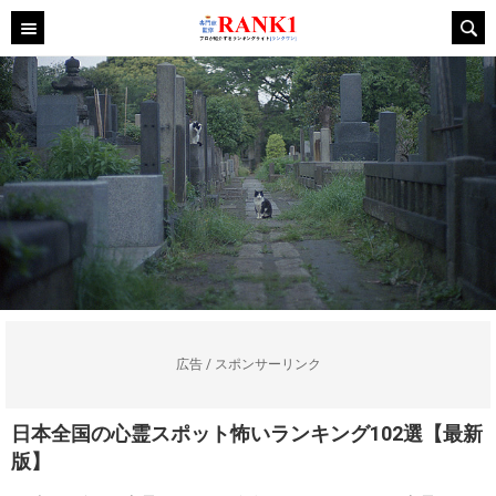
広告 / スポンサーリンク
日本全国の心霊スポット怖いランキング102選【最新
版】