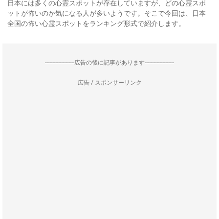
日本には多くの心霊スポットが存在していますが、どの心霊スポ
ットが怖いのか気になる人が多いようです。そこで今回は、日本
全国の怖い心霊スポットをランキング形式で紹介します。
--------------------広告の後に記事があります--------------------
広告 / スポンサーリンク