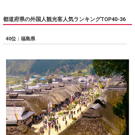
都道府県の外国人観光客人気ランキングTOP40-36
40位：福島県