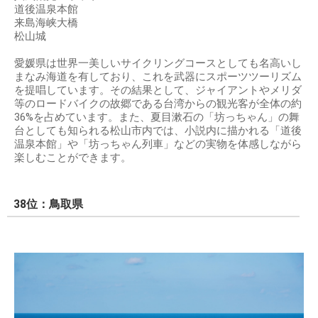
道後温泉本館
来島海峡大橋
松山城
愛媛県は世界一美しいサイクリングコースとしても名高いし
まなみ海道を有しており、これを武器にスポーツツーリズム
を提唱しています。その結果として、ジャイアントやメリダ
等のロードバイクの故郷である台湾からの観光客が全体の約
36%を占めています。また、夏目漱石の「坊っちゃん」の舞
台としても知られる松山市内では、小説内に描かれる「道後
温泉本館」や「坊っちゃん列車」などの実物を体感しながら
楽しむことができます。
38位：鳥取県