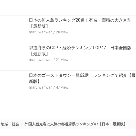
日本の無人島ランキング20選！有名・面積の大きさ別
【最新版】
maru.wanwan
/ 28 view
都道府県のGDP・経済ランキングTOP47！日本全国版
【最新版】
maru.wanwan
/ 21 view
日本のゴーストタウン一覧62選！ランキングで紹介【最
新版】
maru.wanwan
/ 47 view
地域・社会
外国人観光客に人気の都道府県ランキング47【日本・最新版】