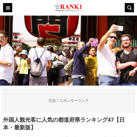
広告 / スポンサーリンク
外国人観光客に人気の都道府県ランキング47【日
本・最新版】