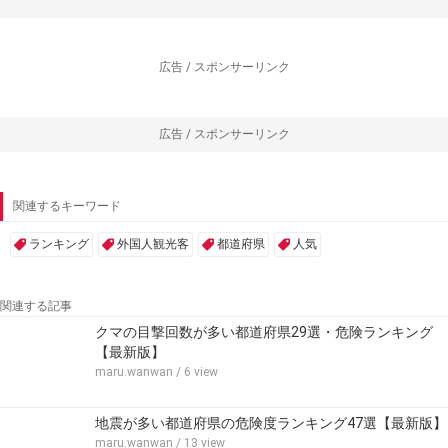
広告 / スポンサーリンク
広告 / スポンサーリンク
関連するキーワード
ランキング
外国人観光客
都道府県
人気
関連する記事
クマの目撃回数が多い都道府県29選・危険ランキング
【最新版】
maru.wanwan
/ 6 view
地震が多い都道府県の危険度ランキング47選【最新版】
maru.wanwan
/ 13 view