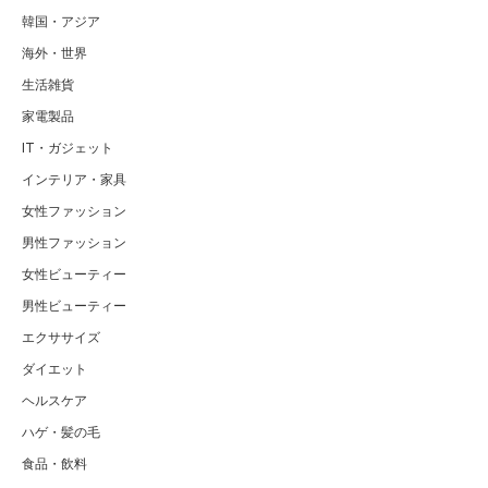
韓国・アジア
海外・世界
生活雑貨
家電製品
IT・ガジェット
インテリア・家具
女性ファッション
男性ファッション
女性ビューティー
男性ビューティー
エクササイズ
ダイエット
ヘルスケア
ハゲ・髪の毛
食品・飲料