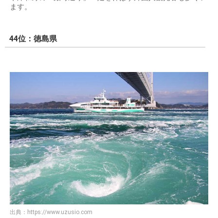
ます。
44位：徳島県
出典：
https://www.uzusio.com