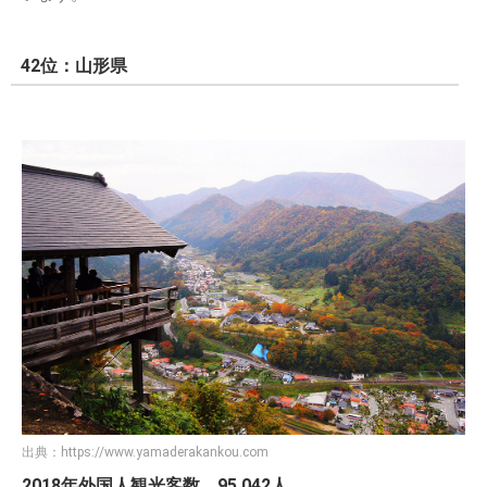
42位：山形県
出典：
https://www.yamaderakankou.com
2018年外国人観光客数 95,042人