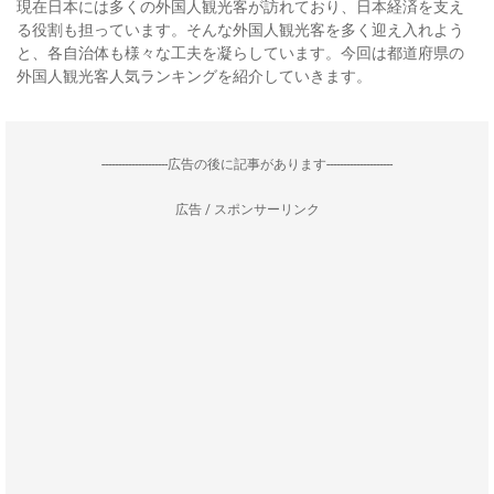
現在日本には多くの外国人観光客が訪れており、日本経済を支え
る役割も担っています。そんな外国人観光客を多く迎え入れよう
と、各自治体も様々な工夫を凝らしています。今回は都道府県の
外国人観光客人気ランキングを紹介していきます。
--------------------広告の後に記事があります--------------------
広告 / スポンサーリンク