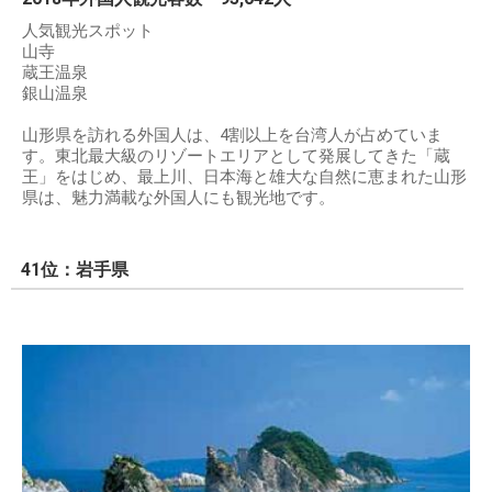
人気観光スポット
山寺
蔵王温泉
銀山温泉
山形県を訪れる外国人は、4割以上を台湾人が占めていま
す。東北最大級のリゾートエリアとして発展してきた「蔵
王」をはじめ、最上川、日本海と雄大な自然に恵まれた山形
県は、魅力満載な外国人にも観光地です。
41位：岩手県