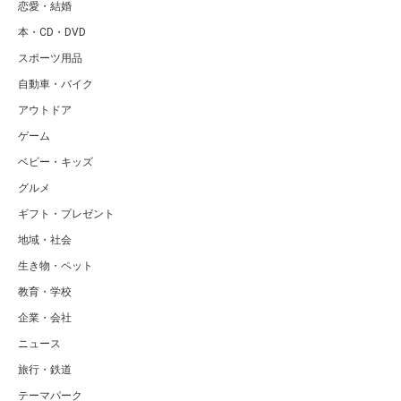
恋愛・結婚
本・CD・DVD
スポーツ用品
自動車・バイク
アウトドア
ゲーム
ベビー・キッズ
グルメ
ギフト・プレゼント
地域・社会
生き物・ペット
教育・学校
企業・会社
ニュース
旅行・鉄道
テーマパーク