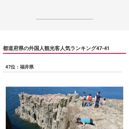
------------------------------------------------------------------
都道府県の外国人観光客人気ランキング47-41
47位：福井県