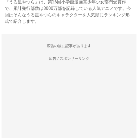
『うる星やつら』は、第26回小学館漫画賞少年少女部門受賞作
で、累計発行部数は3000万部を記録している人気アニメです。今
回はそんなうる星やつらのキャラクターを人気順にランキング形
式で紹介します。
--------------------広告の後に記事があります--------------------
広告 / スポンサーリンク