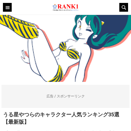
広告 / スポンサーリンク
うる星やつらのキャラクター人気ランキング35選
【最新版】