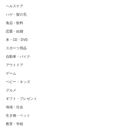
ヘルスケア
ハゲ・髪の毛
食品・飲料
恋愛・結婚
本・CD・DVD
スポーツ用品
自動車・バイク
アウトドア
ゲーム
ベビー・キッズ
グルメ
ギフト・プレゼント
地域・社会
生き物・ペット
教育・学校