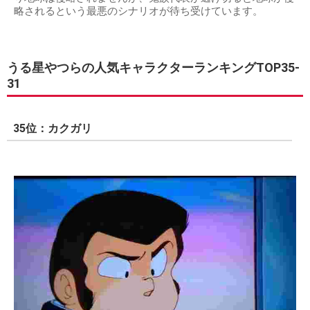
略されるという最悪のシナリオが待ち受けています。
うる星やつらの人気キャラクターランキングTOP35-
31
35位：カクガリ