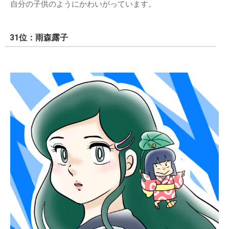
自分の子供のようにかわいがっています。
31位：雨森露子