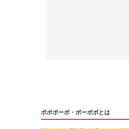
ボボボーボ・ボーボボとは