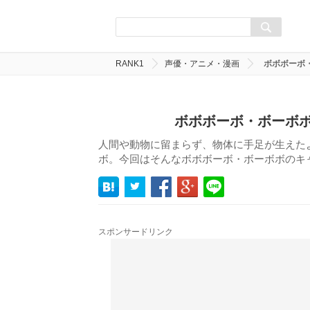
RANK1
声優・アニメ・漫画
ボボボーボ
ボボボーボ・ボーボボ
人間や動物に留まらず、物体に手足が生えた
ボ。今回はそんなボボボーボ・ボーボボのキ
スポンサードリンク