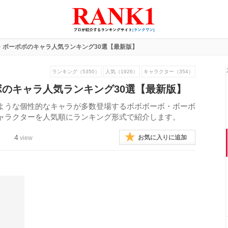
・ボーボボのキャラ人気ランキング30選【最新版】
ランキング（5350）
人気（1926）
キャラクター（354）
のキャラ人気ランキング30選【最新版】
ような個性的なキャラが多数登場するボボボーボ・ボーボ
ャラクターを人気順にランキング形式で紹介します。
4
お気に入りに追加
view