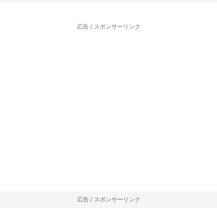
広告 / スポンサーリンク
広告 / スポンサーリンク