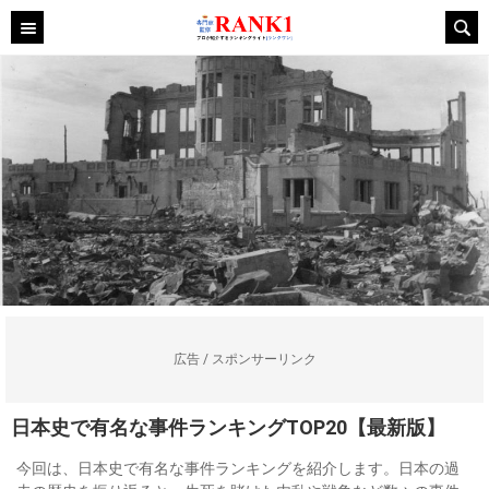
広告 / スポンサーリンク
日本史で有名な事件ランキングTOP20【最新版】
今回は、日本史で有名な事件ランキングを紹介します。日本の過