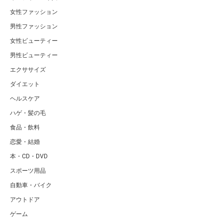
女性ファッション
男性ファッション
女性ビューティー
男性ビューティー
エクササイズ
ダイエット
ヘルスケア
ハゲ・髪の毛
食品・飲料
恋愛・結婚
本・CD・DVD
スポーツ用品
自動車・バイク
アウトドア
ゲーム