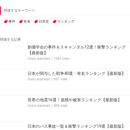
関連するキーワード
事件
有名
日本史
ランキング
関連する記事
創価学会の事件＆スキャンダル12選！衝撃ランキング
【最新版】
maru.wanwan
/ 1083 view
日本が関与した戦争40選・有名ランキング【最新版】
maru.wanwan
/ 507 view
世界の地震16選！規模や被害ランキング【最新版】
maru.wanwan
/ 458 view
日本のバス事故一覧＆衝撃ランキング19選【最新版】