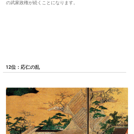
の武家政権が続くことになります。
12位：応仁の乱