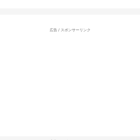
広告 / スポンサーリンク