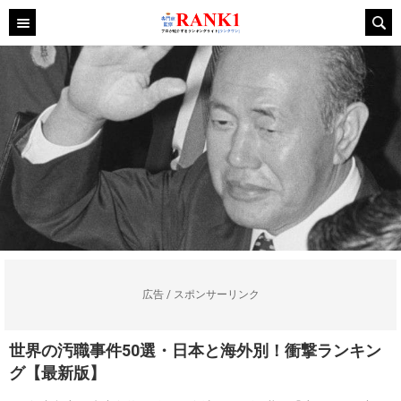
広告 / スポンサーリンク
世界の汚職事件50選・日本と海外別！衝撃ランキン
グ【最新版】