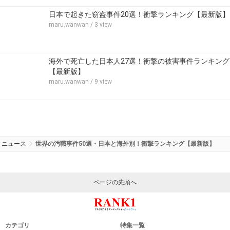
日本で起きた窃盗事件20選！衝撃ランキング【最新版】
maru.wanwan
/ 3 view
海外で死亡した日本人27選！衝撃の被害事件ランキング
【最新版】
maru.wanwan
/ 9 view
ニュース
世界の汚職事件50選・日本と海外別！衝撃ランキング【最新版】
ページの先頭へ
カテゴリ
特集一覧