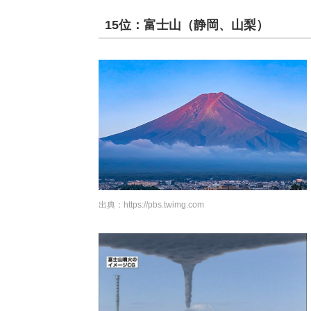
15位：富士山（静岡、山梨）
出典：
https://pbs.twimg.com