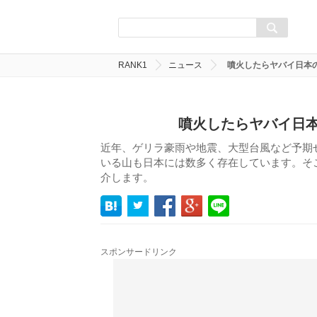
RANK1
ニュース
噴火したらヤバイ日本
噴火したらヤバイ日本
近年、ゲリラ豪雨や地震、大型台風など予期
いる山も日本には数多く存在しています。そ
介します。
スポンサードリンク