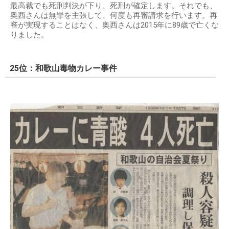
最高裁でも死刑判決が下り、死刑が確定します。それでも、
奥西さんは無罪を主張して、何度も再審請求を行います。再
審が実現することはなく、奥西さんは2015年に89歳で亡くな
りました。
25位：和歌山毒物カレー事件