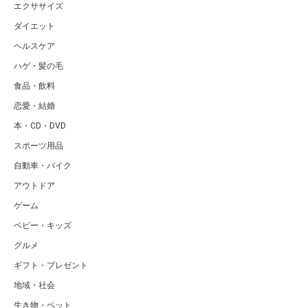
エクササイズ
ダイエット
ヘルスケア
ハゲ・髪の毛
食品・飲料
恋愛・結婚
本・CD・DVD
スポーツ用品
自動車・バイク
アウトドア
ゲーム
ベビー・キッズ
グルメ
ギフト・プレゼント
地域・社会
生き物・ペット