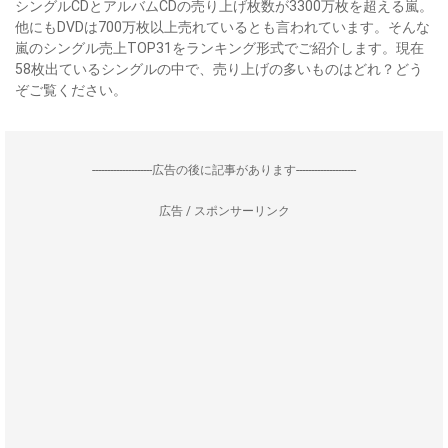
シングルCDとアルバムCDの売り上げ枚数が3300万枚を超える嵐。
他にもDVDは700万枚以上売れているとも言われています。そんな
嵐のシングル売上TOP31をランキング形式でご紹介します。現在
58枚出ているシングルの中で、売り上げの多いものはどれ？どう
ぞご覧ください。
--------------------広告の後に記事があります--------------------
広告 / スポンサーリンク