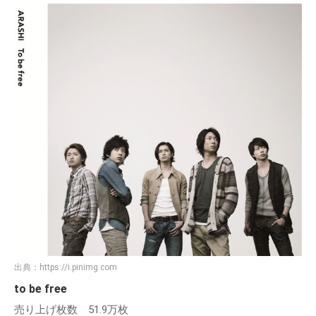
出典：
https://i.pinimg.com
to be free
売り上げ枚数 51.9万枚