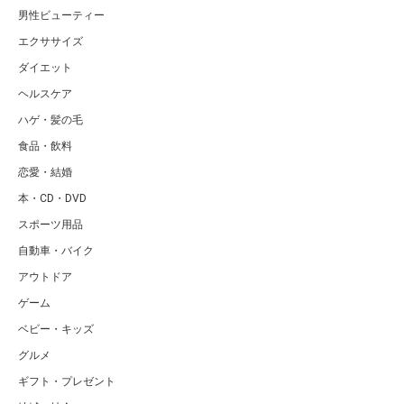
男性ビューティー
エクササイズ
ダイエット
ヘルスケア
ハゲ・髪の毛
食品・飲料
恋愛・結婚
本・CD・DVD
スポーツ用品
自動車・バイク
アウトドア
ゲーム
ベビー・キッズ
グルメ
ギフト・プレゼント