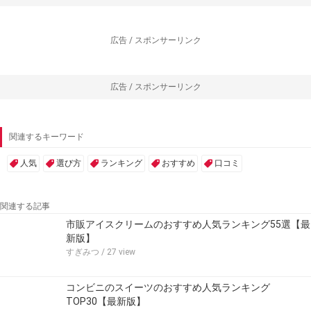
広告 / スポンサーリンク
広告 / スポンサーリンク
関連するキーワード
人気
選び方
ランキング
おすすめ
口コミ
関連する記事
市販アイスクリームのおすすめ人気ランキング55選【最
新版】
すぎみつ
/ 27 view
コンビニのスイーツのおすすめ人気ランキング
TOP30【最新版】