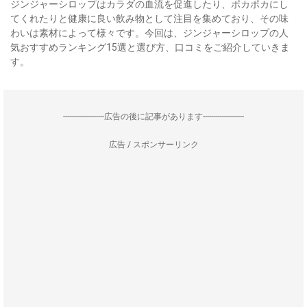
ジンジャーシロップはカラダの血流を促進したり、ポカポカにし
てくれたりと健康に良い飲み物として注目を集めており、その味
わいは素材によって様々です。今回は、ジンジャーシロップの人
気おすすめランキング15選と選び方、口コミをご紹介していきま
す。
--------------------広告の後に記事があります--------------------
広告 / スポンサーリンク