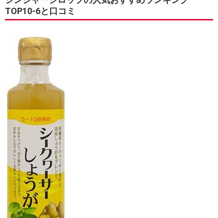
TOP10-6と口コミ