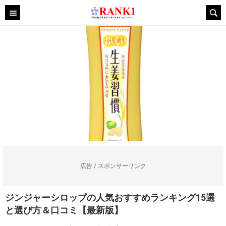
広告 / スポンサーリンク
ジンジャーシロップの人気おすすめランキング15選
と選び方＆口コミ【最新版】