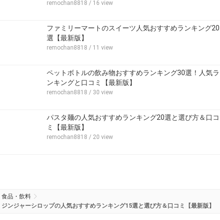
remochan8818
/ 16 view
ファミリーマートのスイーツ人気おすすめランキング20
選【最新版】
remochan8818
/ 11 view
ペットボトルの飲み物おすすめランキング30選！人気ラ
ンキングと口コミ【最新版】
remochan8818
/ 30 view
パスタ麺の人気おすすめランキング20選と選び方＆口コ
ミ【最新版】
remochan8818
/ 20 view
食品・飲料
ジンジャーシロップの人気おすすめランキング15選と選び方＆口コミ【最新版】