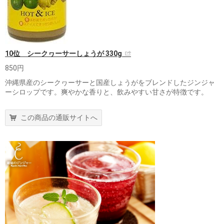
10位 シークヮーサーしょうが 330g
850円
沖縄県産のシークヮーサーと国産しょうがをブレンドしたジンジャ
ーシロップです。爽やかな香りと、飲みやすい甘さが特徴です。
この商品の通販サイトへ