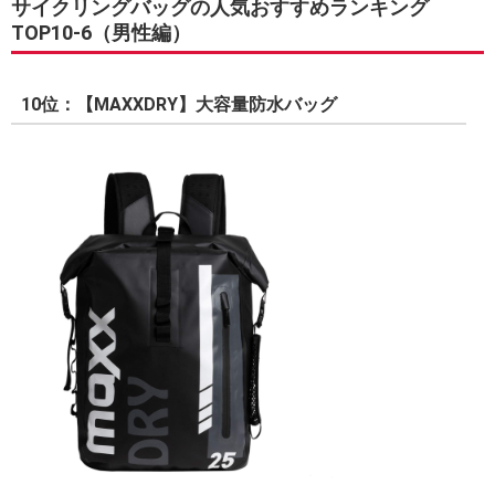
サイクリングバッグの人気おすすめランキング
TOP10-6（男性編）
10位：【MAXXDRY】大容量防水バッグ