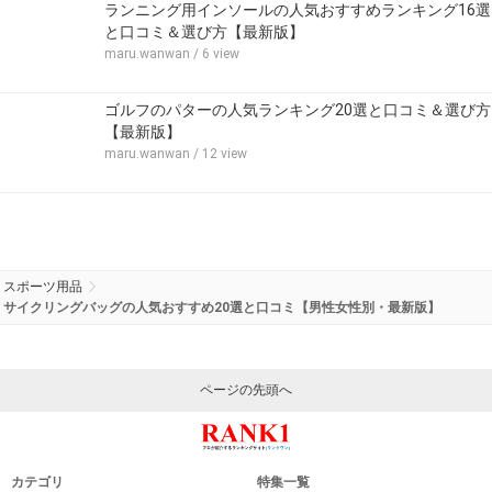
ランニング用インソールの人気おすすめランキング16選
と口コミ＆選び方【最新版】
maru.wanwan
/ 6 view
ゴルフのパターの人気ランキング20選と口コミ＆選び方
【最新版】
maru.wanwan
/ 12 view
スポーツ用品
サイクリングバッグの人気おすすめ20選と口コミ【男性女性別・最新版】
ページの先頭へ
カテゴリ
特集一覧