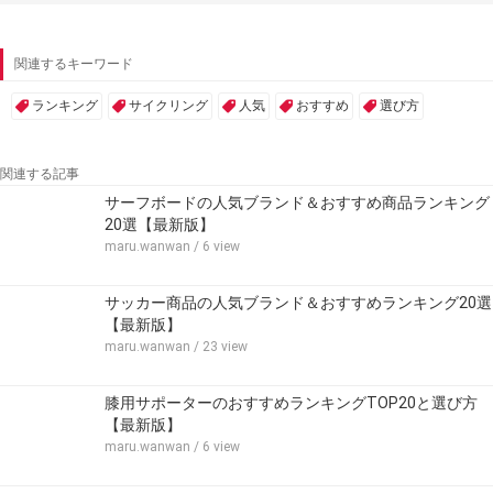
関連するキーワード
ランキング
サイクリング
人気
おすすめ
選び方
関連する記事
サーフボードの人気ブランド＆おすすめ商品ランキング
20選【最新版】
maru.wanwan
/ 6 view
サッカー商品の人気ブランド＆おすすめランキング20選
【最新版】
maru.wanwan
/ 23 view
膝用サポーターのおすすめランキングTOP20と選び方
【最新版】
maru.wanwan
/ 6 view