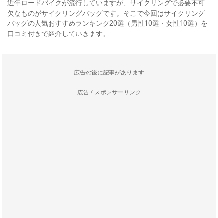
近年ロードバイクが流行していますが、サイクリングで必要不可
欠なものがサイクリングバッグです。そこで今回はサイクリング
バッグの人気おすすめランキング20選（男性10選・女性10選）を
口コミ付きで紹介していきます。
--------------------広告の後に記事があります--------------------
広告 / スポンサーリンク