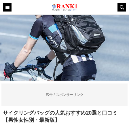
広告 / スポンサーリンク
サイクリングバッグの人気おすすめ20選と口コミ
【男性女性別・最新版】