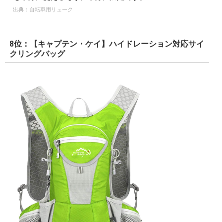
出典：
自転車用リューク
8位：【キャプテン・ケイ】ハイドレーション対応サイ
クリングバッグ