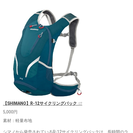
【SHIMANO】R-12サイクリングバック
5,000円
素材：軽量布地
シマノから発売されているR-12サイクリングバックは、長時間のラ