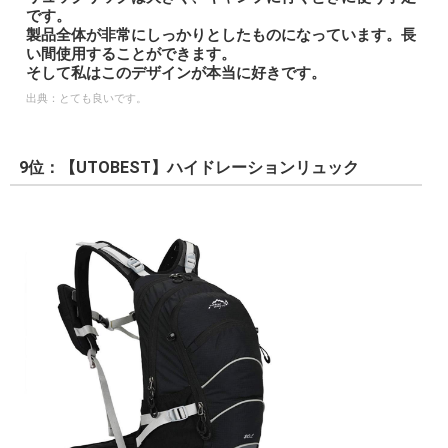
です。
製品全体が非常にしっかりとしたものになっています。長
い間使用することができます。
そして私はこのデザインが本当に好きです。
出典：
とても良いです。
9位：【UTOBEST】ハイドレーションリュック