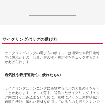
------------------------------------------------------------------
サイクリングバッグの選び方
サイクリングバッグの選び方のポイントは通気性や吸汗速乾
性に優れたもの、容量、耐久性・防水性をチェックすること
があげられます。
通気性や吸汗速乾性に優れたもの
サイクリングはランニングに匹敵するほどの大量の汗をかく
ことがあります。そこで背中に背負ったサイクリングリュッ
ク内に汗が染み込まないために、素材にメッシュ素材や吸汗
速乾性機能に優れた素材を使用しているものを選ぶとよいで