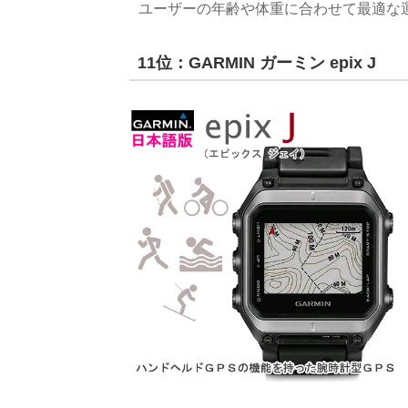
ユーザーの年齢や体重に合わせて最適な
11位：GARMIN ガーミン epix J