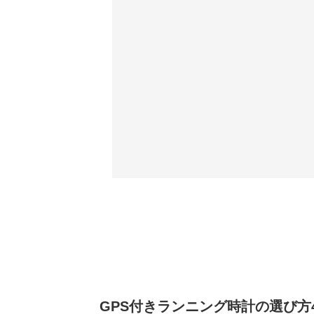
GPS付きランニング時計の選び方