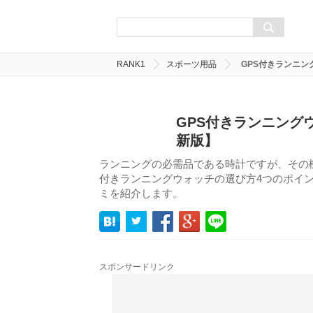
RANK1
スポーツ用品
GPS付きランニン
GPS付きランニング
新版】
ランニングの必需品である時計ですが、その
付きランニングウォッチの選び方4つのポイン
ミを紹介します。
スポンサードリンク