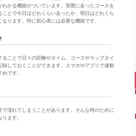
がわかる機能がついています。実際に走ったコースを
ることで今日はどれくらい走ったか、明日はどれくら
くなります。特に初心者には必要な機能です。
？
することで日々の距離やタイム、コースやラップタイ
記録しておくことができます。スマホやアプリで連動
すめです。
汗で濡れてしまうことがあります。そんな時のために
なります。