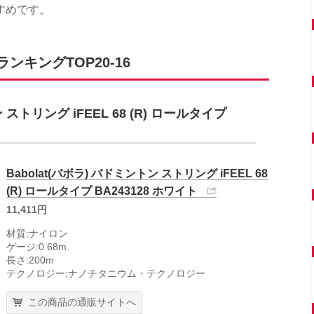
すめです。
キングTOP20-16
 ストリング iFEEL 68 (R) ロールタイプ
Babolat(バボラ) バドミントン ストリング iFEEL 68
(R) ロールタイプ BA243128 ホワイト
11,411円
材質:ナイロン
ゲージ:0.68m.
長さ:200m
テクノロジー:ナノチタニウム・テクノロジー
この商品の通販サイトへ