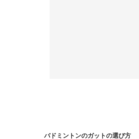
バドミントンのガットの選び方