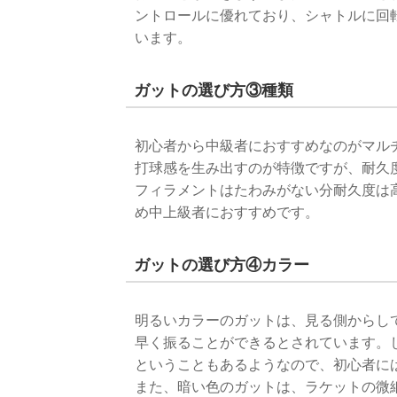
ントロールに優れており、シャトルに回
います。
ガットの選び方③種類
初心者から中級者におすすめなのがマル
打球感を生み出すのが特徴ですが、耐久
フィラメントはたわみがない分耐久度は
め中上級者におすすめです。
ガットの選び方④カラー
明るいカラーのガットは、見る側からし
早く振ることができるとされています。
ということもあるようなので、初心者に
また、暗い色のガットは、ラケットの微