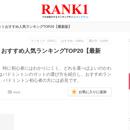
トおすすめ人気ランキングTOP20【最新版】
ランキング（5351）
おすすめ（1983）
選び方（1456）
おすすめ人気ランキングTOP20【最新
、特に初心者にはわかりにくく、どれを選べばよいのかわ
はバドミントンのガットの選び方を紹介し、おすすめラン
す。バドミントン初心者の方には必見です。
35
お気に入りに追加
view