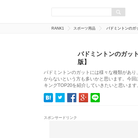
RANK1
スポーツ用品
バドミントンのガッ
バドミントンのガット
版】
バドミントンのガットには様々な種類があり
からないという方も多いかと思います。今回
キングTOP20を紹介していきたいと思いま
スポンサードリンク