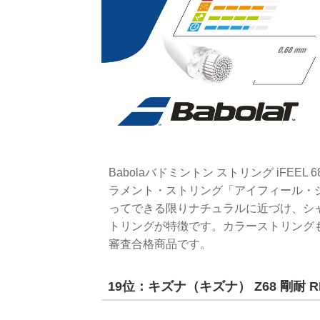
Babolaバドミントン ストリング iFEEL 
ラメント・ストリング「アイフィール・
ってできる限りナチュラルに近づけ、シ
トリングが特徴です。カラーストリング
審査合格商品です。
19位：キズナ（キズナ） Z68 剛耐 R