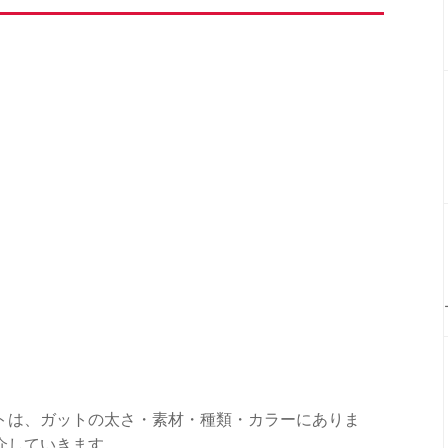
トは、ガットの太さ・素材・種類・カラーにありま
介していきます。