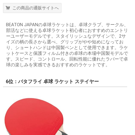
この商品の通販サイトへ
BEATON JAPANの卓球ラケットは、卓球クラブ、サークル、
部活などに使える卓球ラケット初心者におすすめのエントリ
ーユーザーモデルです。スタイリッシュなデザインで、2サ
イズの柄の長さから選べ、グリップがやや短めになってお
り、ショートハンドは中国製ペンとして使用できます。ラケ
ットケースと保護フィルム付きの卓球の本場中国製モデルで
す。スピード、コントロール、回転性能に優れたラバーで卓
球の楽しみを実感できるおすすめのラケットです。
6位：バタフライ 卓球 ラケット ステイヤー