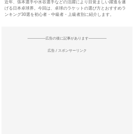
近年、張本選手や水谷選手などの活躍により目覚ましい躍進を遂
げる日本卓球界。今回は、卓球のラケットの選び方とおすすめラ
ンキング30選を初心者・中級者・上級者別に紹介します。
--------------------広告の後に記事があります--------------------
広告 / スポンサーリンク