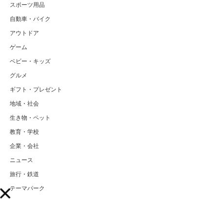
スポーツ用品
自動車・バイク
アウトドア
ゲーム
ベビー・キッズ
グルメ
ギフト・プレゼント
地域・社会
生き物・ペット
教育・学校
企業・会社
ニュース
旅行・鉄道
テーマパーク