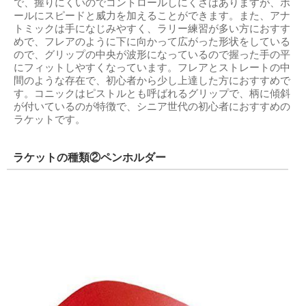
で、握りにくいのでコントロールしにくさはありますが、ボ
ールにスピードと威力を加えることができます。また、アナ
トミックは手になじみやすく、ラリー練習が多い方におすす
めで、フレアのように下に向かって広がった形状をしている
ので、グリップの中央が波形になっているので握った手の平
にフィットしやすくなっています。フレアとストレートの中
間のような存在で、初心者から少し上達した方におすすめで
す。コニックはピストルとも呼ばれるグリップで、柄に傾斜
が付いているのが特徴で、シニア世代の初心者におすすめの
ラケットです。
ラケットの種類②ペンホルダー