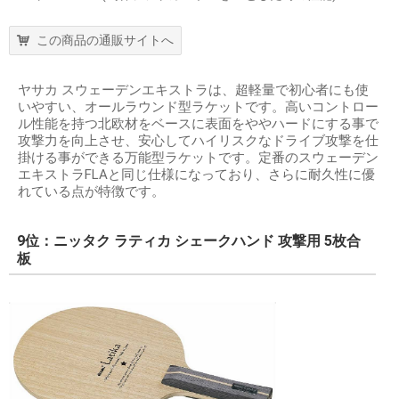
この商品の通販サイトへ
ヤサカ スウェーデンエキストラは、超軽量で初心者にも使
いやすい、オールラウンド型ラケットです。高いコントロー
ル性能を持つ北欧材をベースに表面をややハードにする事で
攻撃力を向上させ、安心してハイリスクなドライブ攻撃を仕
掛ける事ができる万能型ラケットです。定番のスウェーデン
エキストラFLAと同じ仕様になっており、さらに耐久性に優
れている点が特徴です。
9位：ニッタク ラティカ シェークハンド 攻撃用 5枚合
板