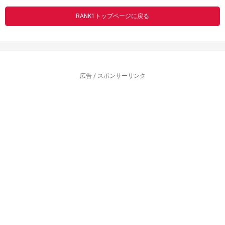
RANK1トップページに戻る
広告 / スポンサーリンク