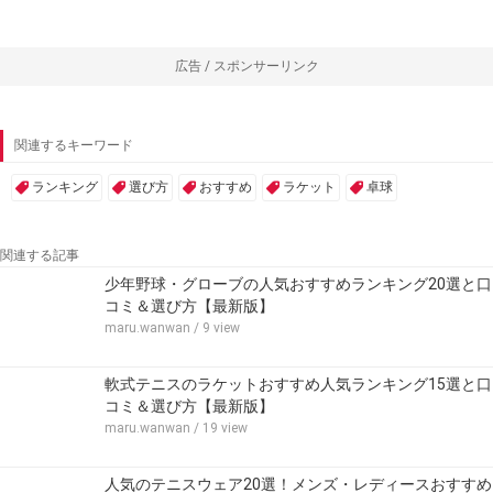
広告 / スポンサーリンク
関連するキーワード
ランキング
選び方
おすすめ
ラケット
卓球
関連する記事
少年野球・グローブの人気おすすめランキング20選と口
コミ＆選び方【最新版】
maru.wanwan
/ 9 view
軟式テニスのラケットおすすめ人気ランキング15選と口
コミ＆選び方【最新版】
maru.wanwan
/ 19 view
人気のテニスウェア20選！メンズ・レディースおすすめ