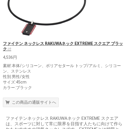
ファイテン ネックレス RAKUWAネック EXTREME スクエア ブラッ
ク
4,536円
素材:本体/シリコーン、ポリアセタール トップ/アルミ、シリコー
ン、ステンレス
性別:男性/女性
サイズ:45cm
カラー:ブラック
この商品の通販サイトへ
ファイテンネックレス RAKUWAネック EXTREME スクエア
は、スポーツに対して常に限界を目指す人たちに向けて作ら