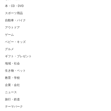
本・CD・DVD
スポーツ用品
自動車・バイク
アウトドア
ゲーム
ベビー・キッズ
グルメ
ギフト・プレゼント
地域・社会
生き物・ペット
教育・学校
企業・会社
ニュース
旅行・鉄道
テーマパーク