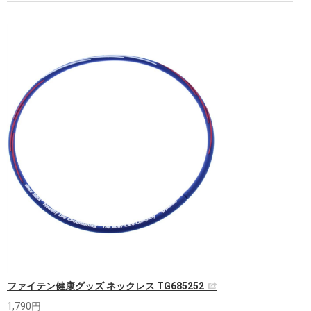
ファイテン健康グッズ ネックレス TG685252
1,790円