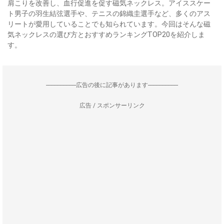
肩こりを改善し、血行促進を促す磁気ネックレス。アイススケー
ト男子の羽生結弦選手や、テニスの錦織圭選手など、多くのアス
リートが愛用していることでも知られています。今回はそんな磁
気ネックレスの選び方とおすすめランキングTOP20を紹介しま
す。
--------------------広告の後に記事があります--------------------
広告 / スポンサーリンク