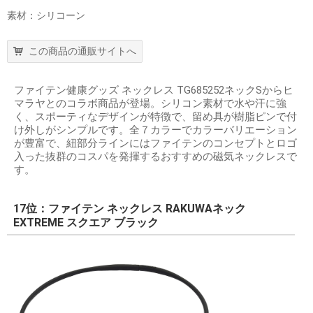
素材：シリコーン
この商品の通販サイトへ
ファイテン健康グッズ ネックレス TG685252ネックSからヒ
マラヤとのコラボ商品が登場。シリコン素材で水や汗に強
く、スポーティなデザインが特徴で、留め具が樹脂ピンで付
け外しがシンプルです。全７カラーでカラーバリエーション
が豊富で、紐部分ラインにはファイテンのコンセプトとロゴ
入った抜群のコスパを発揮するおすすめの磁気ネックレスで
す。
17位：ファイテン ネックレス RAKUWAネック
EXTREME スクエア ブラック