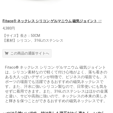
Fitaco® ネックレス シリコン ゲルマニウム 磁気ジョイント
4,380円
【サイズ】長さ：50CM
【素材】シリコン、316Lのステンレス
この商品の通販サイトへ
Fitaco® ネックレス シリコン ゲルマニウム 磁気ジョイント
は、シリコン素材なので軽くて付け心地がよく、落ち着きの
ある大人っぽいデザインが特徴で、ビジネスの場面でも、ス
ポーツの場面でも活躍できるおすすめの磁気ネックレスで
す。また、汗水に強いシリコン製なので、日常使いにも気を
せずに着用できます。また、316Lのステンレスはほかの金属
と違い、サビや高熱に強いので、ネックレスの本来の美しさ
と輝きを保つことができるおすすめの磁気ネックレスです。