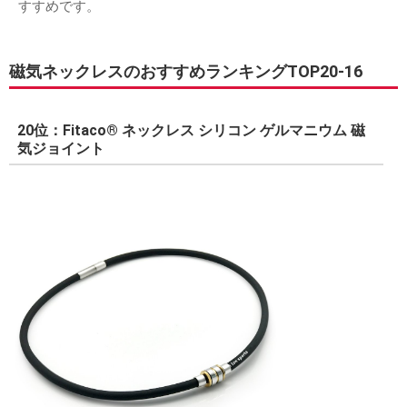
すすめです。
磁気ネックレスのおすすめランキングTOP20-16
20位：Fitaco® ネックレス シリコン ゲルマニウム 磁
気ジョイント