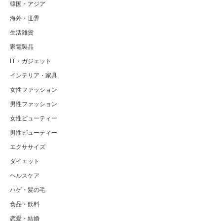
韓国・アジア
海外・世界
生活雑貨
家電製品
IT・ガジェット
インテリア・家具
女性ファッション
男性ファッション
女性ビューティー
男性ビューティー
エクササイズ
ダイエット
ヘルスケア
ハゲ・髪の毛
食品・飲料
恋愛・結婚