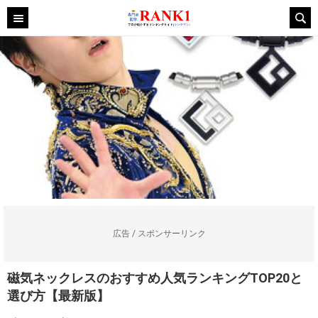
広告 / スポンサーリンク
磁気ネックレスのおすすめ人気ランキングTOP20と
選び方【最新版】