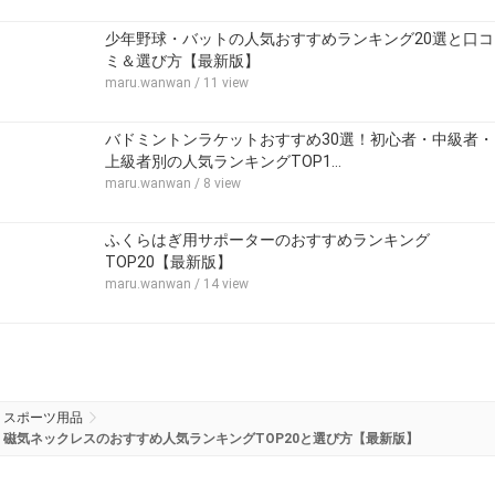
少年野球・バットの人気おすすめランキング20選と口コ
ミ＆選び方【最新版】
maru.wanwan
/ 11 view
バドミントンラケットおすすめ30選！初心者・中級者・
上級者別の人気ランキングTOP1…
maru.wanwan
/ 8 view
ふくらはぎ用サポーターのおすすめランキング
TOP20【最新版】
maru.wanwan
/ 14 view
スポーツ用品
磁気ネックレスのおすすめ人気ランキングTOP20と選び方【最新版】