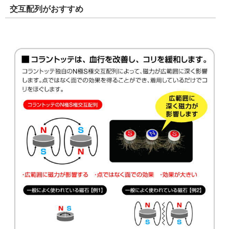
交互配列がおすすめ