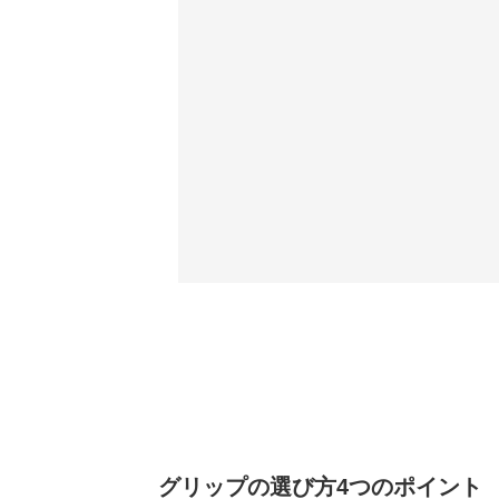
グリップの選び方4つのポイント