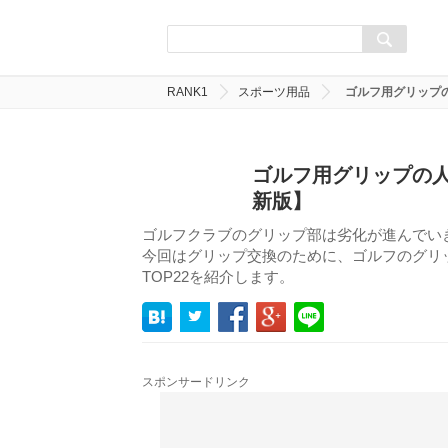
RANK1
スポーツ用品
ゴルフ用グリップ
ゴルフ用グリップの人
新版】
ゴルフクラブのグリップ部は劣化が進んでい
今回はグリップ交換のために、ゴルフのグリ
TOP22を紹介します。
スポンサードリンク