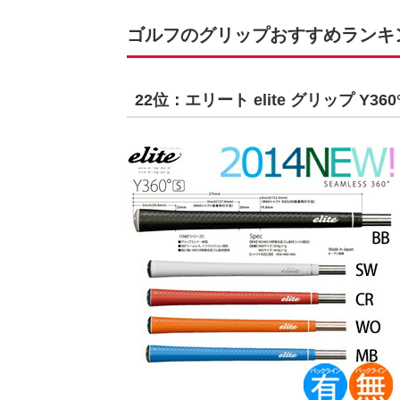
ゴルフのグリップおすすめランキング
22位：エリート elite グリップ Y360