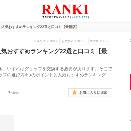
の人気おすすめランキング22選と口コミ【最新版】
ランキング（5351）
おすすめ（1983）
選び方（1456）
気おすすめランキング22選と口コミ【最
き、いずれはグリップを交換する必要があります。そこで
ップの選び方4つのポイントと人気おすすめランキング
7
お気に入りに追加
view