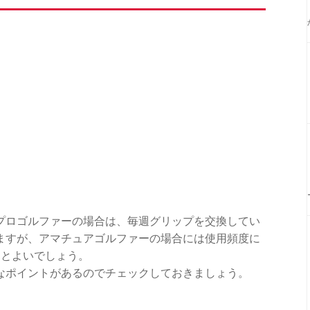
プロゴルファーの場合は、毎週グリップを交換してい
ますが、アマチュアゴルファーの場合には使用頻度に
るとよいでしょう。
なポイントがあるのでチェックしておきましょう。