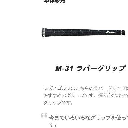
ミズノゴルフのこちらのラバーグリップ
おすすめのグリップです。握り心地はと
グリップです。
今までいろいろなグリップを使っ
す。