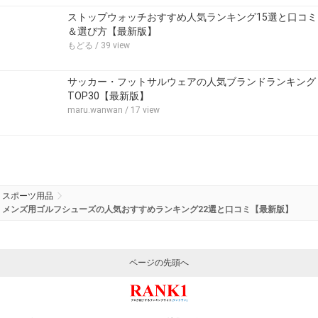
ストップウォッチおすすめ人気ランキング15選と口コミ
＆選び方【最新版】
もどる
/ 39 view
サッカー・フットサルウェアの人気ブランドランキング
TOP30【最新版】
maru.wanwan
/ 17 view
スポーツ用品
メンズ用ゴルフシューズの人気おすすめランキング22選と口コミ【最新版】
ページの先頭へ