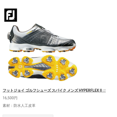
フットジョイ ゴルフシューズ スパイク メンズ HYPERFLEX II
16,500円
素材：防水人工皮革