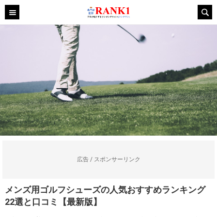
広告 / スポンサーリンク
メンズ用ゴルフシューズの人気おすすめランキング
22選と口コミ【最新版】