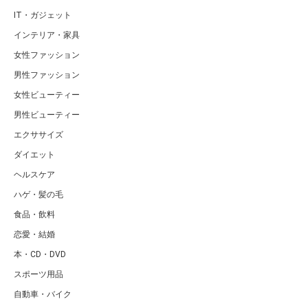
IT・ガジェット
インテリア・家具
女性ファッション
男性ファッション
女性ビューティー
男性ビューティー
エクササイズ
ダイエット
ヘルスケア
ハゲ・髪の毛
食品・飲料
恋愛・結婚
本・CD・DVD
スポーツ用品
自動車・バイク