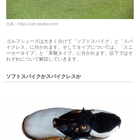
出典：
https://cdn.pixabay.com
ゴルフシューズは大きく分けて「ソフトスパイク」と「スパ
イクレス」に分かれます。そしてタイプについては、「スニ
ーカータイプ」と「革靴タイプ」に分かれます。以下ではそ
れぞれについて解説していきます。
ソフトスパイクかスパイクレスか