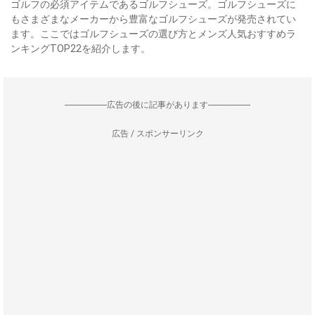
ゴルフの必須アイテムであるゴルフシューズ。ゴルフシューズに
もさまざまなメーカーから豊富なゴルフシューズが発売されてい
ます。ここではゴルフシューズの選び方とメンズ人気おすすめラ
ンキングTOP22を紹介します。
--------------------広告の後に記事があります--------------------
広告 / スポンサーリンク