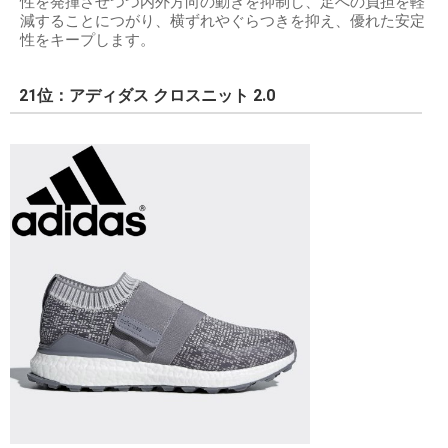
性を発揮させつつ内外方向の動きを抑制し、足への負担を軽
減することにつがり、横ずれやぐらつきを抑え、優れた安定
性をキープします。
21位：アディダス クロスニット 2.0