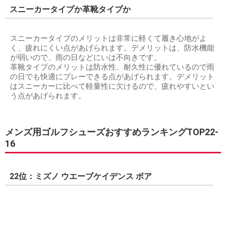
スニーカータイプか革靴タイプか
スニーカータイプのメリットは非常に軽くて履き心地がよ
く、疲れにくい点があげられます。デメリットは、防水機能
が弱いので、雨の日などにいは不向きです。
革靴タイプのメリットは防水性、耐久性に優れているので雨
の日でも快適にプレーできる点があげられます。デメリット
はスニーカーに比べて軽量性に欠けるので、疲れやすいとい
う点があげられます。
メンズ用ゴルフシューズおすすめランキングTOP22-
16
22位：ミズノ ウエーブケイデンス ボア