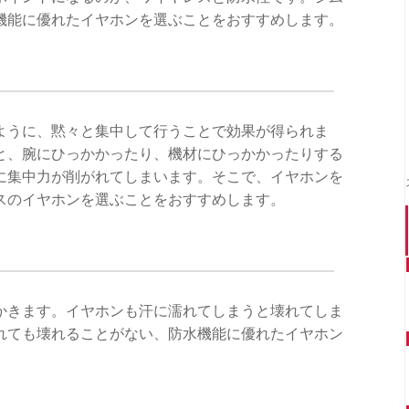
機能に優れたイヤホンを選ぶことをおすすめします。
ように、黙々と集中して行うことで効果が得られま
と、腕にひっかかったり、機材にひっかかったりする
に集中力が削がれてしまいます。そこで、イヤホンを
スのイヤホンを選ぶことをおすすめします。
かきます。イヤホンも汗に濡れてしまうと壊れてしま
れても壊れることがない、防水機能に優れたイヤホン