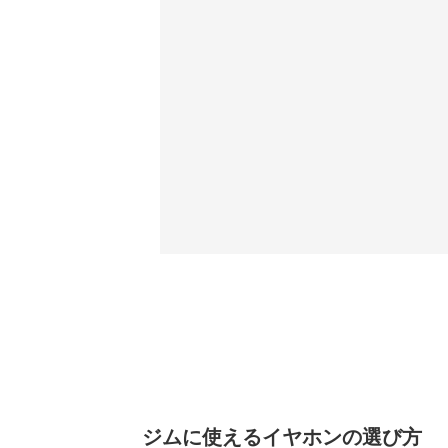
ジムに使えるイヤホンの選び方