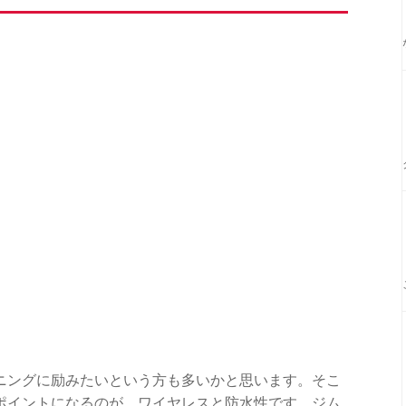
ニングに励みたいという方も多いかと思います。そこ
ポイントになるのが、ワイヤレスと防水性です。ジム