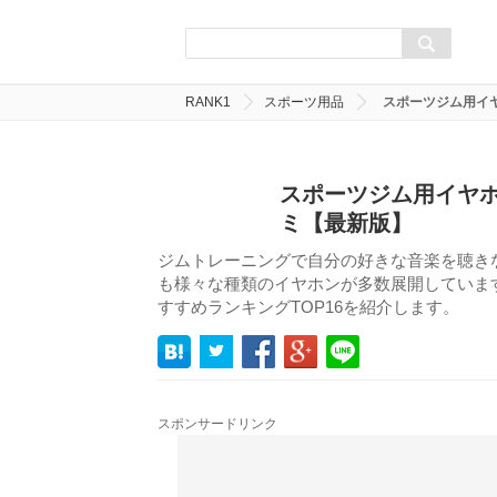
RANK1
スポーツ用品
スポーツジム用イ
スポーツジム用イヤホ
ミ【最新版】
ジムトレーニングで自分の好きな音楽を聴き
も様々な種類のイヤホンが多数展開していま
すすめランキングTOP16を紹介します。
スポンサードリンク