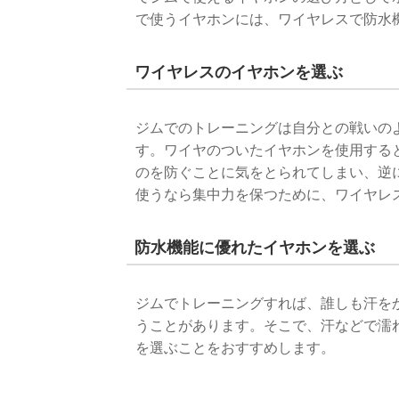
で使うイヤホンには、ワイヤレスで防水
ワイヤレスのイヤホンを選ぶ
ジムでのトレーニングは自分との戦いの
す。ワイヤのついたイヤホンを使用する
のを防ぐことに気をとられてしまい、逆
使うなら集中力を保つために、ワイヤレ
防水機能に優れたイヤホンを選ぶ
ジムでトレーニングすれば、誰しも汗を
うことがあります。そこで、汗などで濡
を選ぶことをおすすめします。