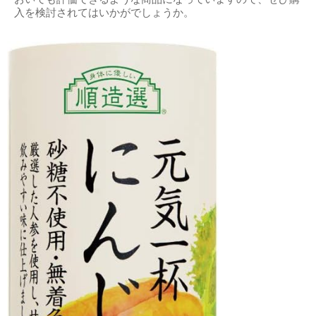
入を検討されてはいかがでしょうか。