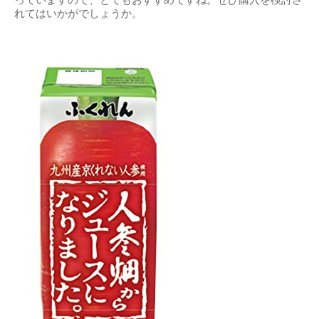
っていますので、とてもおすすめですね。ぜひ購入を検討さ
れてはいかがでしょうか。