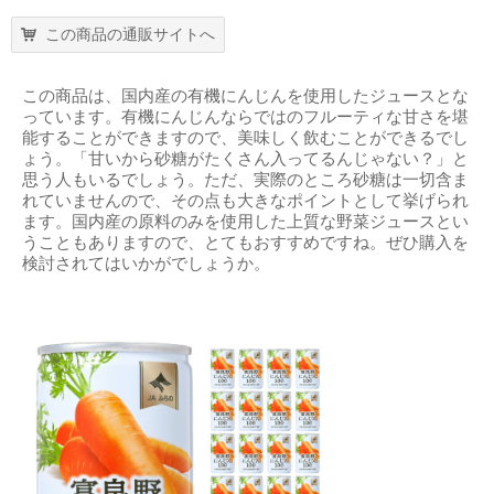
この商品の通販サイトへ
この商品は、国内産の有機にんじんを使用したジュースとな
っています。有機にんじんならではのフルーティな甘さを堪
能することができますので、美味しく飲むことができるでし
ょう。「甘いから砂糖がたくさん入ってるんじゃない？」と
思う人もいるでしょう。ただ、実際のところ砂糖は一切含ま
れていませんので、その点も大きなポイントとして挙げられ
ます。国内産の原料のみを使用した上質な野菜ジュースとい
うこともありますので、とてもおすすめですね。ぜひ購入を
検討されてはいかがでしょうか。