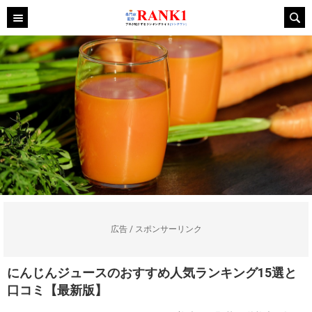
広告 / スポンサーリンク
にんじんジュースのおすすめ人気ランキング15選と
口コミ【最新版】