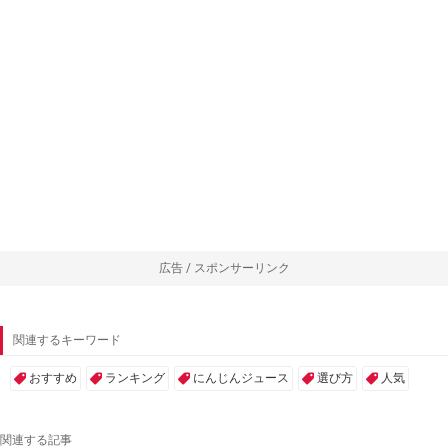
広告 / スポンサーリンク
関連するキーワード
おすすめ
ランキング
にんじんジュース
選び方
人気
関連する記事