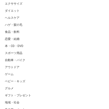
エクササイズ
ダイエット
ヘルスケア
ハゲ・髪の毛
食品・飲料
恋愛・結婚
本・CD・DVD
スポーツ用品
自動車・バイク
アウトドア
ゲーム
ベビー・キッズ
グルメ
ギフト・プレゼント
地域・社会