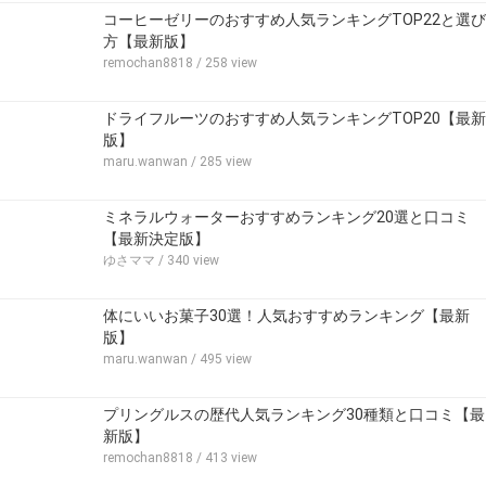
コーヒーゼリーのおすすめ人気ランキングTOP22と選び
方【最新版】
remochan8818
/ 258 view
ドライフルーツのおすすめ人気ランキングTOP20【最新
版】
maru.wanwan
/ 285 view
ミネラルウォーターおすすめランキング20選と口コミ
【最新決定版】
ゆさママ
/ 340 view
体にいいお菓子30選！人気おすすめランキング【最新
版】
maru.wanwan
/ 495 view
プリングルスの歴代人気ランキング30種類と口コミ【最
新版】
remochan8818
/ 413 view