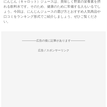
にんじん（キャロット）ジュースは、美味しく野菜の栄養素を摂
れる飲料水です。そのため、健康のために常備する人もいるでし
ょう。今回は、にんじんジュースの選び方とおすすめ人気商品や
口コミをランキング形式でご紹介しましょう。ぜひご覧くださ
い。
--------------------広告の後に記事があります--------------------
広告 / スポンサーリンク