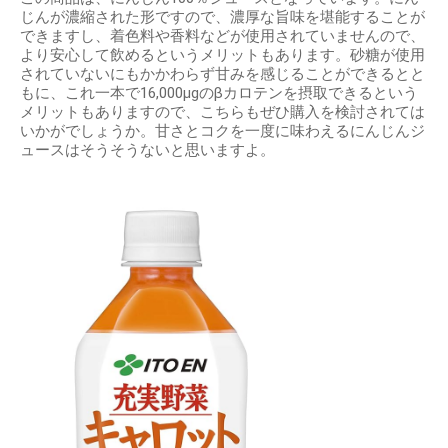
じんが濃縮された形ですので、濃厚な旨味を堪能することが
できますし、着色料や香料などが使用されていませんので、
より安心して飲めるというメリットもあります。砂糖が使用
されていないにもかかわらず甘みを感じることができるとと
もに、これ一本で16,000μgのβカロテンを摂取できるという
メリットもありますので、こちらもぜひ購入を検討されては
いかがでしょうか。甘さとコクを一度に味わえるにんじんジ
ュースはそうそうないと思いますよ。