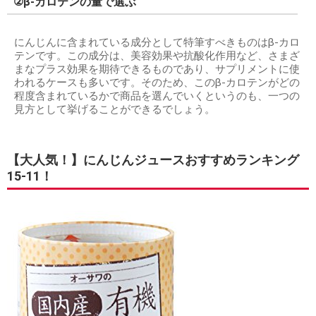
②β‐カロテンの量で選ぶ
にんじんに含まれている成分として特筆すべきものはβ‐カロ
テンです。この成分は、美容効果や抗酸化作用など、さまざ
まなプラス効果を期待できるものであり、サプリメントに使
われるケースも多いです。そのため、このβ-カロテンがどの
程度含まれているかで商品を選んでいくというのも、一つの
見方として挙げることができるでしょう。
【大人気！】にんじんジュースおすすめランキング
15-11！