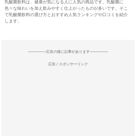
乳酸菌飲料は、健康が気になる人に人気の商品です。乳酸菌に
色々な味わいを加え飲みやすく仕上がったものが多いです。そこ
で乳酸菌飲料の選び方とおすすめ人気ランキングや口コミを紹介
します。
--------------------広告の後に記事があります--------------------
広告 / スポンサーリンク