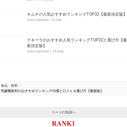
キムチの人気おすすめランキングTOP32【最新決定版】
maru.wanwan
/ 0 view
テキーラのおすすめ人気ランキングTOP22と選び方【最
新決定版】
maru.wanwan
/ 19 view
食品・飲料
乳酸菌飲料のおすすめランキング25選と口コミ＆選び方【最新版】
ページの先頭へ