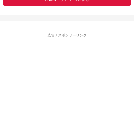
広告 / スポンサーリンク