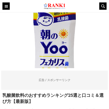
広告 / スポンサーリンク
乳酸菌飲料のおすすめランキング25選と口コミ＆選
び方【最新版】