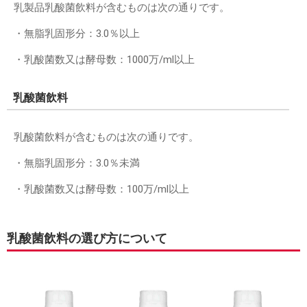
乳製品乳酸菌飲料が含むものは次の通りです。
・無脂乳固形分：3.0％以上
・乳酸菌数又は酵母数：1000万/ml以上
乳酸菌飲料
乳酸菌飲料が含むものは次の通りです。
・無脂乳固形分：3.0％未満
・乳酸菌数又は酵母数：100万/ml以上
乳酸菌飲料の選び方について