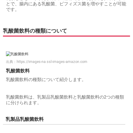
とで、腸内にある乳酸菌、ビフィズス菌を増やすことが可能
です。
乳酸菌飲料の種類について
出典：
https://images-na.ssl-images-amazon.com
乳酸菌飲料
乳酸菌飲料の種類について紹介します。
乳酸菌飲料は、乳製品乳酸菌飲料と乳酸菌飲料の2つの種類
に分けられます。
乳製品乳酸菌飲料