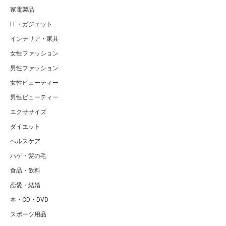
家電製品
IT・ガジェット
インテリア・家具
女性ファッション
男性ファッション
女性ビューティー
男性ビューティー
エクササイズ
ダイエット
ヘルスケア
ハゲ・髪の毛
食品・飲料
恋愛・結婚
本・CD・DVD
スポーツ用品