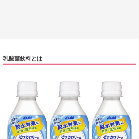
------------------------------------------------------------------
乳酸菌飲料とは