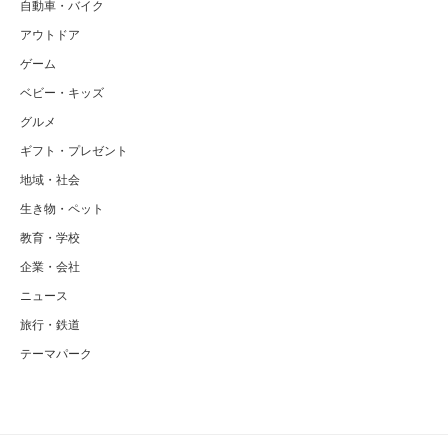
自動車・バイク
アウトドア
ゲーム
ベビー・キッズ
グルメ
ギフト・プレゼント
地域・社会
生き物・ペット
教育・学校
企業・会社
ニュース
旅行・鉄道
テーマパーク