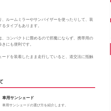
り、ルームミラーやサンバイザーを使ったりして、装
するタイプもあります。
は、コンパクトに畳めるので邪魔にならず、携帯用の
歩きにも便利です。
ェードを装着したまま走行していると、道交法に抵触
て
車用サンシェード
車用サンシェードの選び方を紹介します。