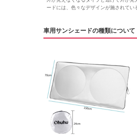
ードには、色々なデザインが施されてい
車用サンシェードの種類について