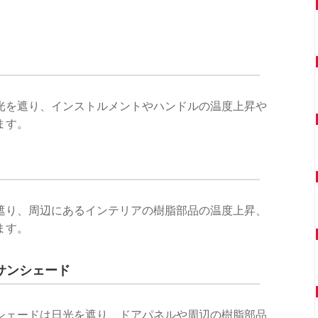
光を遮り、インストルメントやハンドルの温度上昇や
ます。
遮り、周辺にあるインテリアの樹脂部品の温度上昇、
ます。
サンシェード
シェードは日光を遮り、ドアパネルや周辺の樹脂部品