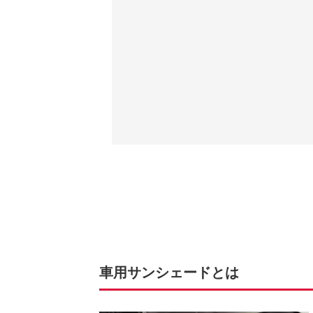
車用サンシェードとは