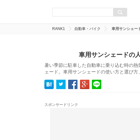
RANK1
自動車・バイク
車用サンシェー
車用サンシェードの人
暑い季節に駐車した自動車に乗り込む時の熱
ェード。車用サンシェードの使い方と選び方
スポンサードリンク