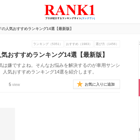
ドの人気おすすめランキング14選【最新版】
ランキング（5351）
おすすめ（1983）
選び方（1456）
気おすすめランキング14選【最新版】
気は嫌ですよね。そんなお悩みを解決するのが車用サンシ
、人気おすすめランキング14選を紹介します。
5
お気に入りに追加
view