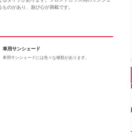
るものがあり、遊び心が満載です。
車用サンシェード
車用サンシェードには色々な種類があります。