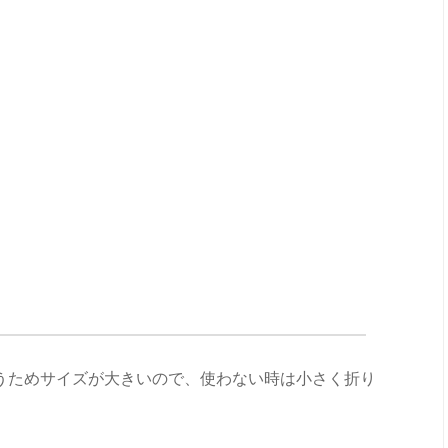
うためサイズが大きいので、使わない時は小さく折り