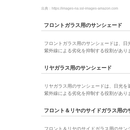
出典：
https://images-na.ssl-images-amazon.com
フロントガラス用のサンシェード
フロントガラス用のサンシェードは、日
紫外線による劣化を抑制する役割があり
リヤガラス用のサンシェード
リヤガラス用のサンシェードは、日光を
紫外線による劣化を抑制する役割があり
フロント＆リヤのサイドガラス用の
フロント＆リヤのサイドガラス用のサン