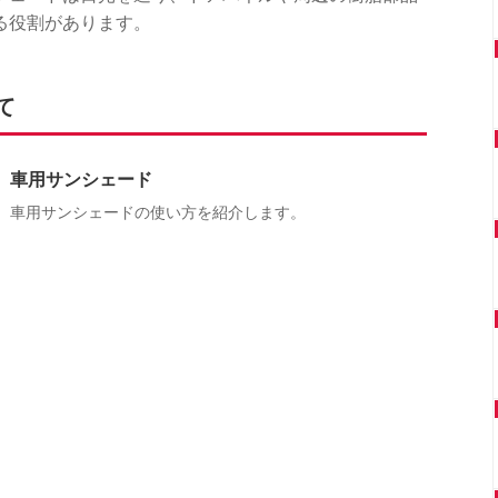
る役割があります。
て
車用サンシェード
車用サンシェードの使い方を紹介します。