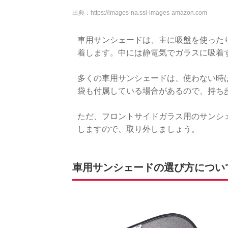
出典：
https://images-na.ssl-images-amazon.com
車用サンシェードは、主に吸盤を使った
着します。中には静電気でガラスに吸着
多くの車用サンシェードは、使わない時
袋も付属している場合があるので、持ち
ただ、フロントサイドガラス用のサンシ
しますので、取り外しましょう。
車用サンシェードの選び方につい