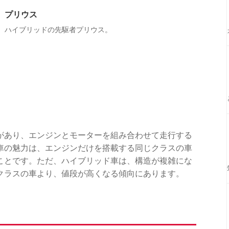
プリウス
ハイブリッドの先駆者プリウス。
があり、エンジンとモーターを組み合わせて走行する
車の魅力は、エンジンだけを搭載する同じクラスの車
ことです。ただ、ハイブリッド車は、構造が複雑にな
クラスの車より、値段が高くなる傾向にあります。