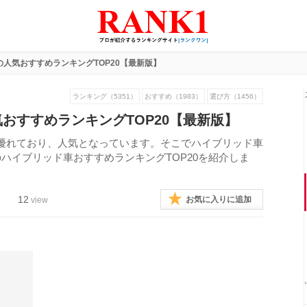
人気おすすめランキングTOP20【最新版】
ランキング（5351）
おすすめ（1983）
選び方（1456）
おすすめランキングTOP20【最新版】
優れており、人気となっています。そこでハイブリッド車
ハイブリッド車おすすめランキングTOP20を紹介しま
12
お気に入りに追加
view