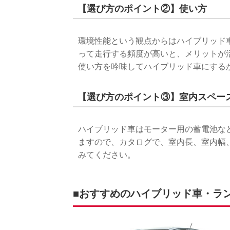
【選び方のポイント②】使い方
環境性能という観点からはハイブリッド
って走行する頻度が高いと、メリットが
使い方を吟味してハイブリッド車にする
【選び方のポイント③】室内スペー
ハイブリッド車はモーター用の蓄電池な
ますので、カタログで、室内長、室内幅
みてください。
■おすすめのハイブリッド車・ランキ