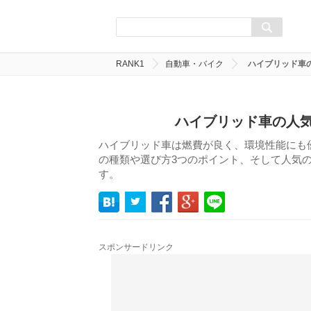
RANK1
自動車・バイク
ハイブリッド車の
ハイブリッド車の人気
ハイブリッド車は燃費が良く、環境性能にも
の種類や選び方3つのポイント、そして人気の
す。
スポンサードリンク