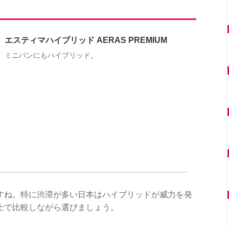
エスティマハイブリッド AERAS PREMIUM
ミニバンにもハイブリッド。
すね。特に渋滞が多い日本はハイブリッドが威力を発
士で比較しながら選びましょう。