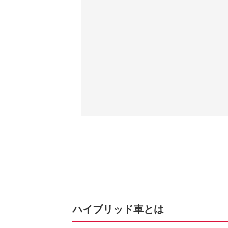
ハイブリッド車とは