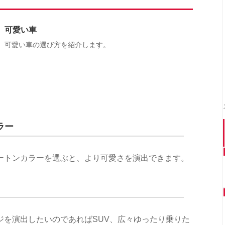
可愛い車
可愛い車の選び方を紹介します。
ラー
ートンカラーを選ぶと、より可愛さを演出できます。
ジを演出したいのであればSUV、広々ゆったり乗りた