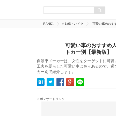
RANK1
自動車・バイク
可愛い車のおす
可愛い車のおすすめ人
トカー別【最新版】
自動車メーカーは、女性をターゲットに可愛
工夫を凝らした可愛い車は色々あるので、選
カー別で紹介します。
スポンサードリンク