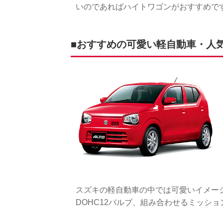
いのであればハイトワゴンがおすすめで
■おすすめの可愛い軽自動車・人気ラ
スズキの軽自動車の中では可愛いイメー
DOHC12バルブ、組み合わせるミッシ