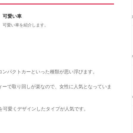
可愛い車
可愛い車を紹介します。
コンパクトカーといった種類が思い浮びます。
ィーで取り回しが楽なので、女性に人気となっていま
ンを可愛くデザインしたタイプが人気です。