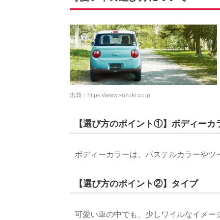
出典：
https://www.suzuki.co.jp
【選び方のポイント①】ボディーカ
ボディーカラーは、パステルカラーやツ
【選び方のポイント②】タイプ
可愛い車の中でも、少しワイルなイメー