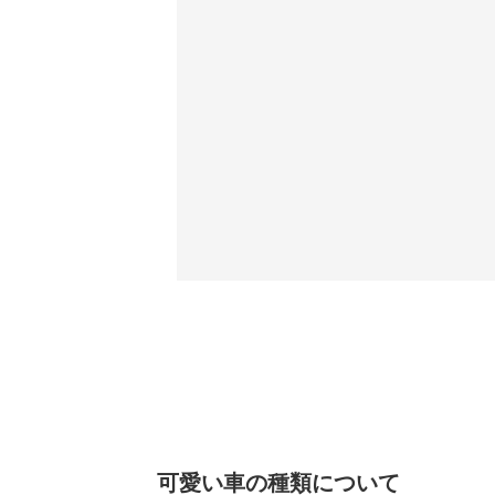
可愛い車の種類について