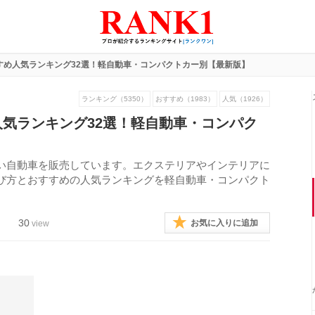
すめ人気ランキング32選！軽自動車・コンパクトカー別【最新版】
ランキング（5350）
おすすめ（1983）
人気（1926）
気ランキング32選！軽自動車・コンパク
い自動車を販売しています。エクステリアやインテリアに
び方とおすすめの人気ランキングを軽自動車・コンパクト
30
お気に入りに追加
view