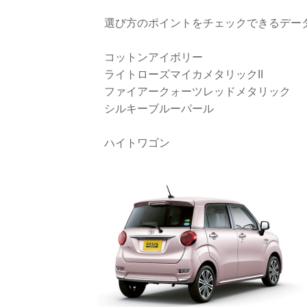
選び方のポイントをチェックできるデー
コットンアイボリー
ライトローズマイカメタリックII
ファイアークォーツレッドメタリック
シルキーブルーパール
ハイトワゴン