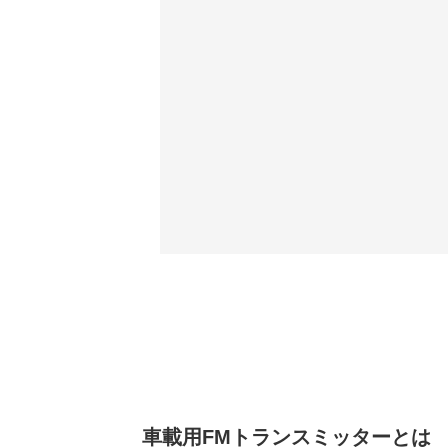
車載用FMトランスミッターとは