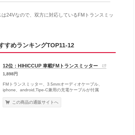
スは24Vなので、双方に対応しているFMトランスミッ
すめランキングTOP11-12
12位：HIHICCUP 車載FMトランスミッター
1,898円
FMトランスミッター、3.5mmオーディオケーブル、
iphone、android,Tipe-C兼用の充電ケーブルが付属
この商品の通販サイトへ