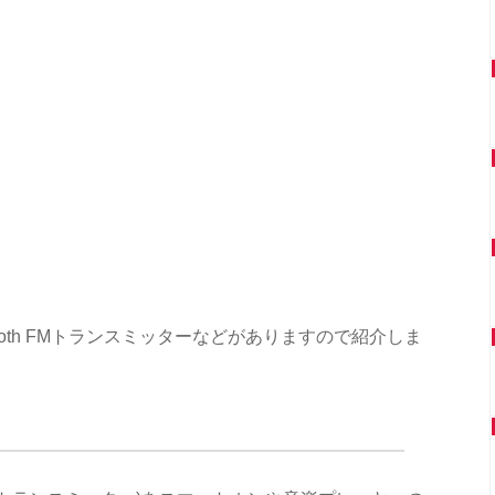
ooth FMトランスミッターなどがありますので紹介しま