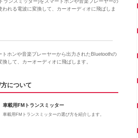
Mトランスミッター)をスマートホンや音楽プレーヤーの
使われる電波に変換して、カーオーディオに飛ばしま
マートホンや音楽プレーヤーから出力されたBluetoothの
変換して、カーオーディオに飛ばします。
び方について
車載用FMトランスミッター
車載用FMトランスミッターの選び方を紹介します。