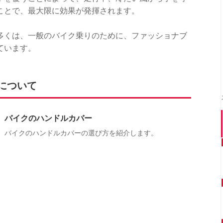
ことで、最大限に効果が発揮されます。
多くは、一般のバイク乗りのために、ファッショナブ
ています。
について
バイクのハンドルカバー
バイクのハンドルカバーの選び方を紹介します。