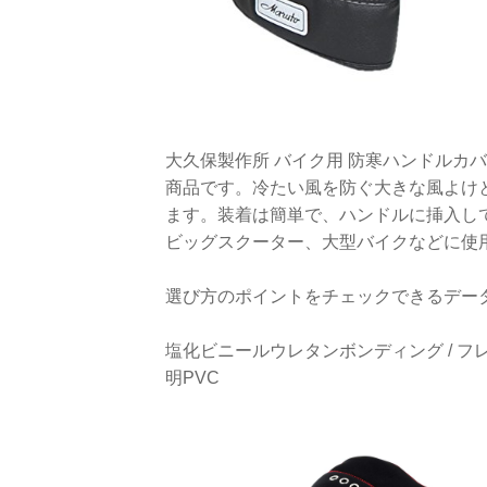
大久保製作所 バイク用 防寒ハンドルカバー 
商品です。冷たい風を防ぐ大きな風よけ
ます。装着は簡単で、ハンドルに挿入し
ビッグスクーター、大型バイクなどに使
選び方のポイントをチェックできるデー
塩化ビニールウレタンボンディング / フレン
明PVC