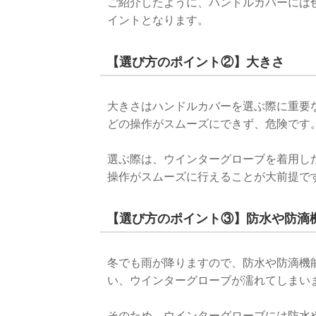
ご紹介したように、ハンドルカバーには
イントとなります。
【選び方のポイント②】大きさ
大きさはハンドルカバーを選ぶ際に重要
どの操作がスムーズにできず、危険です
選ぶ際は、ウインターグローブを着用し
操作がスムーズに行えることが大前提で
【選び方のポイント③】防水や防滴
冬でも雨が降りますので、防水や防滴機
い、ウインターグローブが濡れてしまい
そのため、ウインターグローブには防水