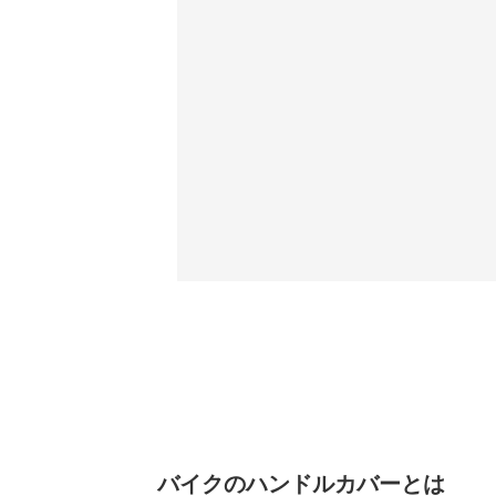
バイクのハンドルカバーとは