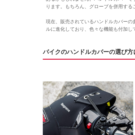
ります。もちろん、グローブを併用する
現在、販売されているハンドルカバーの
ルに進化しており、色々な機能も付加し
バイクのハンドルカバーの選び方