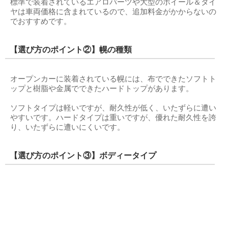
標準で装着されているエアロパーツや大型のホイール＆タイ
ヤは車両価格に含まれているので、追加料金がかからないの
でおすすめです。
【選び方のポイント②】幌の種類
オープンカーに装着されている幌には、布でできたソフトト
ップと樹脂や金属でできたハードトップがあります。
ソフトタイプは軽いですが、耐久性が低く、いたずらに遭い
やすいです。ハードタイプは重いですが、優れた耐久性を誇
り、いたずらに遭いにくいです。
【選び方のポイント③】ボディータイプ