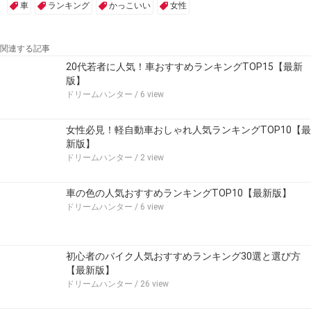
車
ランキング
かっこいい
女性
関連する記事
20代若者に人気！車おすすめランキングTOP15【最新
版】
ドリームハンター
/ 6 view
女性必見！軽自動車おしゃれ人気ランキングTOP10【最
新版】
ドリームハンター
/ 2 view
車の色の人気おすすめランキングTOP10【最新版】
ドリームハンター
/ 6 view
初心者のバイク人気おすすめランキング30選と選び方
【最新版】
ドリームハンター
/ 26 view