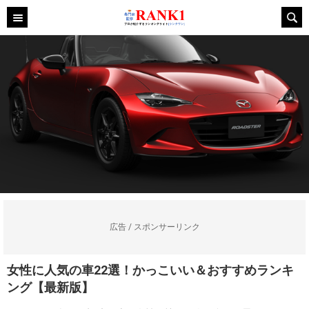
広告 / スポンサーリンク
女性に人気の車22選！かっこいい＆おすすめランキ
ング【最新版】