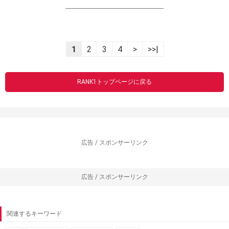
----------------------------------------------------------------
1
2
3
4
>
>>|
RANK1トップページに戻る
広告 / スポンサーリンク
広告 / スポンサーリンク
関連するキーワード