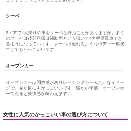
クーペ
2ドアで2人乗りの車をクーペと呼ぶことがありますが、多く
のクーペは後部座席は補助席という扱いで4名程度乗車でき
るようになっています。クーペは流れるようなボディー形状
でとてもかっこいいです。
オープンカー
オープンカーは開放感がありレーシングカーみたいなイメー
ジで、見た目にもかっこいいです。暖かい季節、オープンカ
ーで走ると爽快感が味わえます。
女性に人気のかっこいい車の選び方について