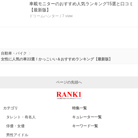
車載モニターのおすすめ人気ランキング15選と口コミ
【最新版】
ドリームハンター
/ 7 view
自動車・バイク
女性に人気の車22選！かっこいい＆おすすめランキング【最新版】
ページの先頭へ
カテゴリ
特集一覧
タレント・有名人
キュレーター一覧
俳優・女優
キーワード一覧
男性アイドル