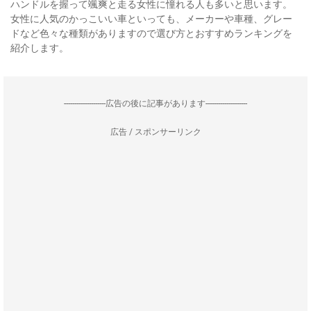
ハンドルを握って颯爽と走る女性に憧れる人も多いと思います。
女性に人気のかっこいい車といっても、メーカーや車種、グレー
ドなど色々な種類がありますので選び方とおすすめランキングを
紹介します。
--------------------広告の後に記事があります--------------------
広告 / スポンサーリンク