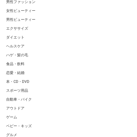
男性ファッション
女性ビューティー
男性ビューティー
エクササイズ
ダイエット
ヘルスケア
ハゲ・髪の毛
食品・飲料
恋愛・結婚
本・CD・DVD
スポーツ用品
自動車・バイク
アウトドア
ゲーム
ベビー・キッズ
グルメ