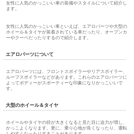
女性に人気のかっこいい車の装備やスタイルについて紹介し
ます。
女性に人気のかっこいい車といえば、エアロパーツや大型の
ホイール＆タイヤが装着されている車だったり、オープンカ
ーやクーペだったりするので紹介します。
エアロパーツについて
エアロパーツには、フロントスポイラーやリアスポイラー、
ルーフスポイラーなどがあります。これらのエアロパーツに
よってボディーがスポーティーな印象になりかっこいいで
す。
大型のホイール＆タイヤ
ホイールやタイヤの径が大きくなると見た目に迫力が増し、
かっこよくなります。更に、乗り心地が良くなったり、運転
しやすくなったりすることがあります。