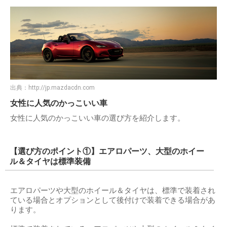
出典：
http://jp.mazdacdn.com
女性に人気のかっこいい車
女性に人気のかっこいい車の選び方を紹介します。
【選び方のポイント①】エアロパーツ、大型のホイー
ル＆タイヤは標準装備
エアロパーツや大型のホイール＆タイヤは、標準で装着され
ている場合とオプションとして後付けで装着できる場合があ
ります。