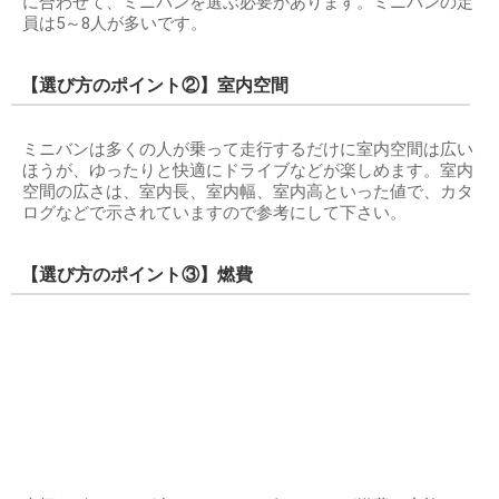
に合わせて、ミニバンを選ぶ必要があります。ミニバンの定
員は5～8人が多いです。
【選び方のポイント②】室内空間
ミニバンは多くの人が乗って走行するだけに室内空間は広い
ほうが、ゆったりと快適にドライブなどが楽しめます。室内
空間の広さは、室内長、室内幅、室内高といった値で、カタ
ログなどで示されていますので参考にして下さい。
【選び方のポイント③】燃費