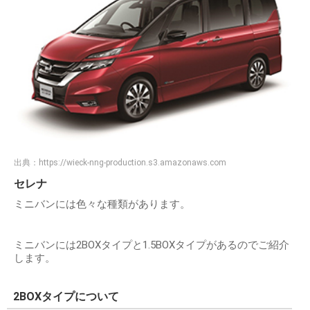
出典：
https://wieck-nng-production.s3.amazonaws.com
セレナ
ミニバンには色々な種類があります。
ミニバンには2BOXタイプと1.5BOXタイプがあるのでご紹介
します。
2BOXタイプについて