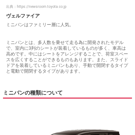
出典：
https://newsroom.toyota.co.jp
ヴェルファイア
ミニバンはファミリー層に人気。
ミニバンとは、多人数を乗せて走る為に開発されたモデル
で、室内に3列のシートが装着しているものが多く、車高は
高めです。中にはシートをアレンジすることで、荷室スペー
スを広くすることができるものもあります。また、スライド
ドアを装着しているミニバンもあり、手動で開閉するタイプ
と電動で開閉するタイプがあります。
ミニバンの種類について