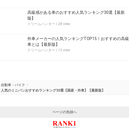
高級感がある車のおすすめ人気ランキング30選【最新
版】
ドリームハンター
/ 28 view
外車メーカーの人気ランキングTOP15！おすすめの高級
車とは【最新版】
ドリームハンター
/ 12 view
自動車・バイク
人気のミニバンおすすめランキング30選【国産・外車】【最新版】
ページの先頭へ