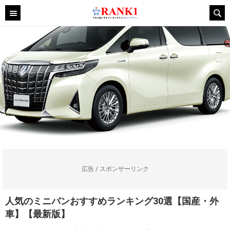
広告 / スポンサーリンク
人気のミニバンおすすめランキング30選【国産・外
車】【最新版】