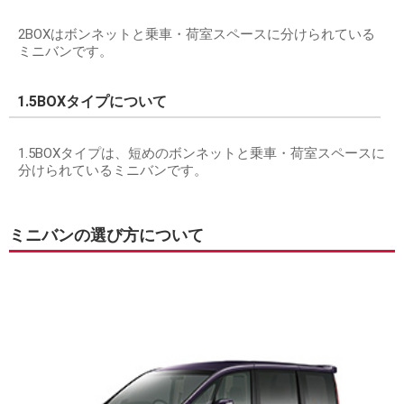
2BOXはボンネットと乗車・荷室スペースに分けられている
ミニバンです。
1.5BOXタイプについて
1.5BOXタイプは、短めのボンネットと乗車・荷室スペースに
分けられているミニバンです。
ミニバンの選び方について