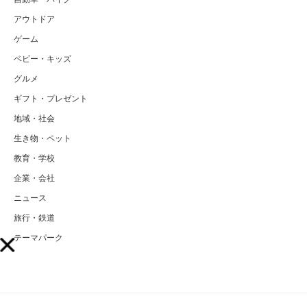
アウトドア
ゲーム
ベビー・キッズ
グルメ
ギフト・プレゼント
地域・社会
生き物・ペット
教育・学校
企業・会社
ニュース
旅行・鉄道
テーマパーク