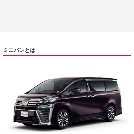
------------------------------------------------------------------
ミニバンとは