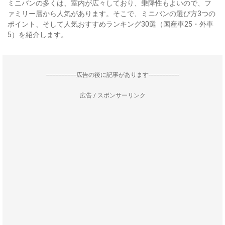
ミニバンの多くは、室内が広々しており、乗降性もよいので、フ
ァミリー層から人気があります。そこで、ミニバンの選び方3つの
ポイント、そして人気おすすめランキング30選（国産車25・外車
5）を紹介します。
--------------------広告の後に記事があります--------------------
広告 / スポンサーリンク