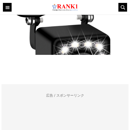
広告 / スポンサーリンク