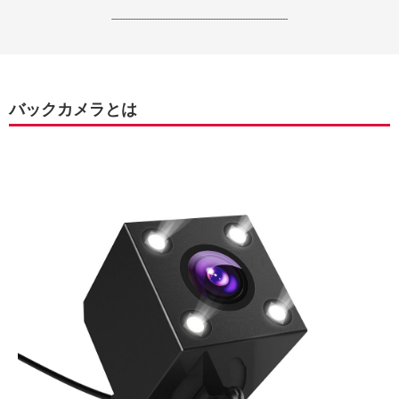
------------------------------------------------------------------
バックカメラとは