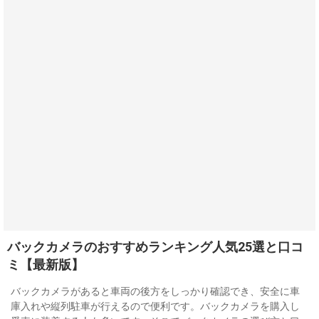
バックカメラのおすすめランキング人気25選と口コ
ミ【最新版】
バックカメラがあると車両の後方をしっかり確認でき、安全に車
庫入れや縦列駐車が行えるので便利です。バックカメラを購入し