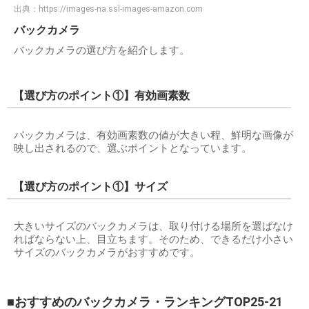
出典：
https://images-na.ssl-images-amazon.com
バックカメラ
バックカメラの選び方を紹介します。
【選び方のポイント①】有効画素数
バックカメラは、有効画素数の値が大きい程、鮮明な画像が
映し出されるので、選ぶポイントとなっています。
【選び方のポイント①】サイズ
大きいサイズのバックカメラは、取り付ける場所を選ばなけ
ればならない上、目立ちます。そのため、できるだけ小さい
サイズのバックカメラがおすすめです。
■おすすめのバックカメラ・ランキングTOP25-21