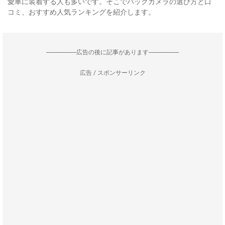
愛車に装着する人も多いです。そこでバックカメラの選び方と口
コミ、おすすめ人気ランキングを紹介します。
--------------------広告の後に記事があります--------------------
広告 / スポンサーリンク