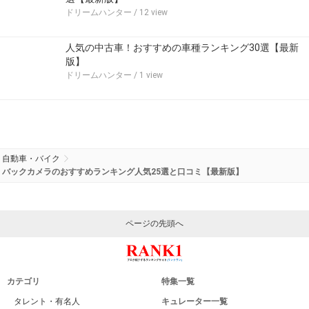
ドリームハンター
/ 12 view
人気の中古車！おすすめの車種ランキング30選【最新
版】
ドリームハンター
/ 1 view
自動車・バイク
バックカメラのおすすめランキング人気25選と口コミ【最新版】
ページの先頭へ
カテゴリ
特集一覧
タレント・有名人
キュレーター一覧