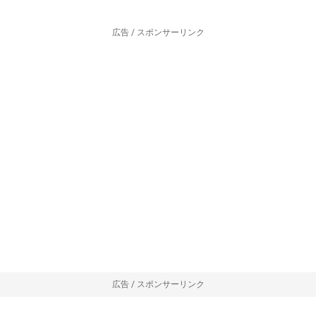
広告 / スポンサーリンク
広告 / スポンサーリンク