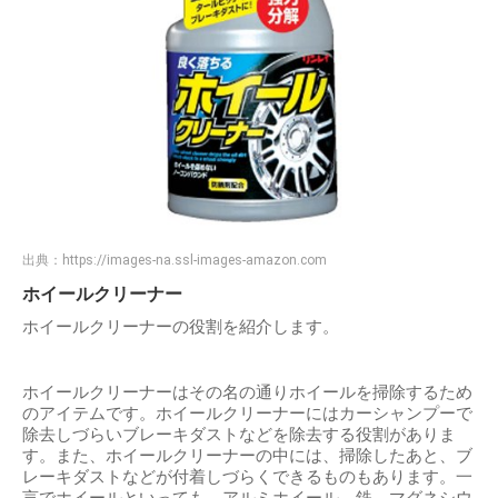
出典：
https://images-na.ssl-images-amazon.com
ホイールクリーナー
ホイールクリーナーの役割を紹介します。
ホイールクリーナーはその名の通りホイールを掃除するため
のアイテムです。ホイールクリーナーにはカーシャンプーで
除去しづらいブレーキダストなどを除去する役割がありま
す。また、ホイールクリーナーの中には、掃除したあと、ブ
レーキダストなどが付着しづらくできるものもあります。一