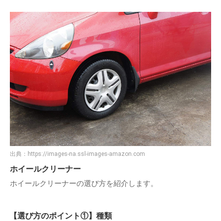
出典：
https://images-na.ssl-images-amazon.com
ホイールクリーナー
ホイールクリーナーの選び方を紹介します。
【選び方のポイント①】種類