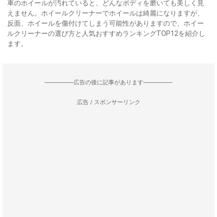
車のホイールが汚れていると、どんなボディを磨いても美しく見
えません。ホイールクリーナーでホイールは綺麗になりますが、
反面、ホイールを傷付けてしまう可能性がありますので、ホイー
ルクリーナーの選び方と人気おすすめランキングTOP12を紹介し
ます。
--------------------広告の後に記事があります--------------------
広告 / スポンサーリンク