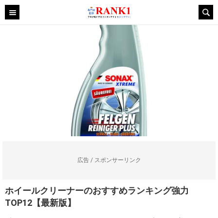
広告 / スポンサーリンク
ホイールクリーナーのおすすめランキング強力
TOP12【最新版】