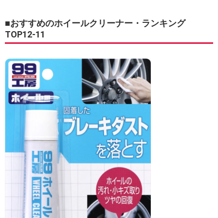
■おすすめのホイールクリーナー・ランキング
TOP12-11