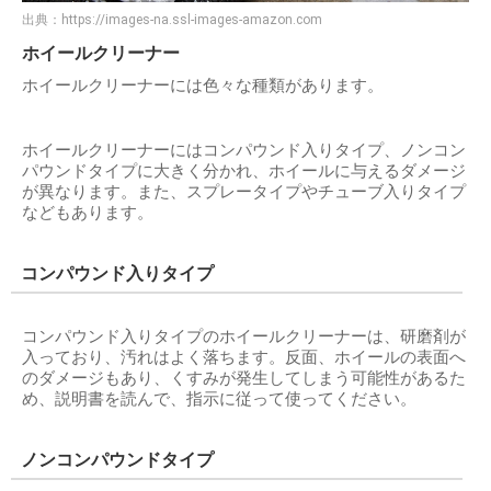
出典：
https://images-na.ssl-images-amazon.com
ホイールクリーナー
ホイールクリーナーには色々な種類があります。
ホイールクリーナーにはコンパウンド入りタイプ、ノンコン
パウンドタイプに大きく分かれ、ホイールに与えるダメージ
が異なります。また、スプレータイプやチューブ入りタイプ
などもあります。
コンパウンド入りタイプ
コンパウンド入りタイプのホイールクリーナーは、研磨剤が
入っており、汚れはよく落ちます。反面、ホイールの表面へ
のダメージもあり、くすみが発生してしまう可能性があるた
め、説明書を読んで、指示に従って使ってください。
ノンコンパウンドタイプ