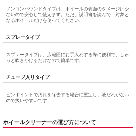
ノンコンパウンドタイプは、ホイールの表面のダメージは少
ないので安心して使えます。ただ、説明書を読んで、対象と
なるホイールだけを使ってください。
スプレータイプ
スプレータイプは、広範囲にお手入れする際に便利で、しゅ
っと吹きかけるだけなので簡単です。
チューブ入りタイプ
ピンポイントで汚れを除去する場合に重宝し、液だれがない
ので扱いやすいです。
ホイールクリーナーの選び方について