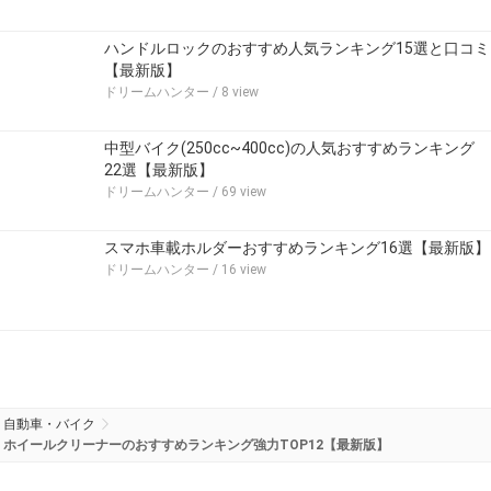
ハンドルロックのおすすめ人気ランキング15選と口コミ
【最新版】
ドリームハンター
/ 8 view
中型バイク(250cc~400cc)の人気おすすめランキング
22選【最新版】
ドリームハンター
/ 69 view
スマホ車載ホルダーおすすめランキング16選【最新版】
ドリームハンター
/ 16 view
自動車・バイク
ホイールクリーナーのおすすめランキング強力TOP12【最新版】