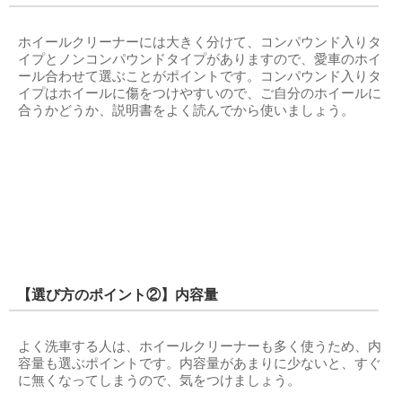
ホイールクリーナーには大きく分けて、コンパウンド入りタ
イプとノンコンパウンドタイプがありますので、愛車のホイ
ール合わせて選ぶことがポイントです。コンパウンド入りタ
イプはホイールに傷をつけやすいので、ご自分のホイールに
合うかどうか、説明書をよく読んでから使いましょう。
【選び方のポイント②】内容量
よく洗車する人は、ホイールクリーナーも多く使うため、内
容量も選ぶポイントです。内容量があまりに少ないと、すぐ
に無くなってしまうので、気をつけましょう。