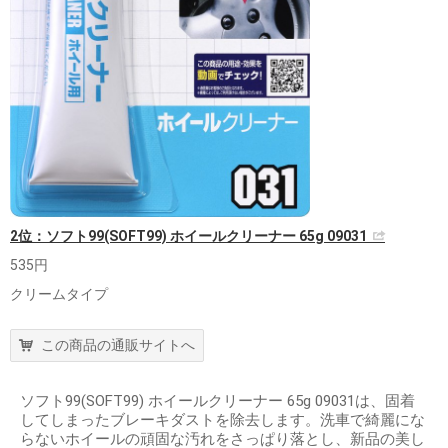
2位：ソフト99(SOFT99) ホイールクリーナー 65g 09031
535円
クリームタイプ
この商品の通販サイトへ
ソフト99(SOFT99) ホイールクリーナー 65g 09031は、固着
してしまったブレーキダストを除去します。洗車で綺麗にな
らないホイールの頑固な汚れをさっぱり落とし、新品の美し