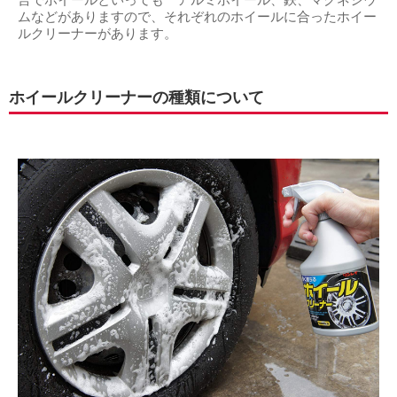
言でホイールといっても アルミホイール、鉄、マグネシウ
ムなどがありますので、それぞれのホイールに合ったホイー
ルクリーナーがあります。
ホイールクリーナーの種類について