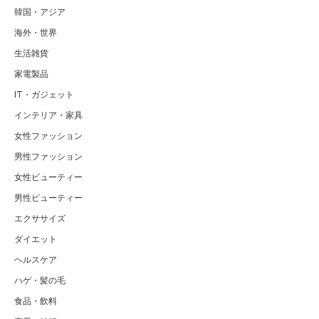
韓国・アジア
海外・世界
生活雑貨
家電製品
IT・ガジェット
インテリア・家具
女性ファッション
男性ファッション
女性ビューティー
男性ビューティー
エクササイズ
ダイエット
ヘルスケア
ハゲ・髪の毛
食品・飲料