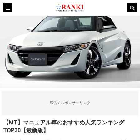
広告 / スポンサーリンク
【MT】マニュアル車のおすすめ人気ランキング
TOP30【最新版】