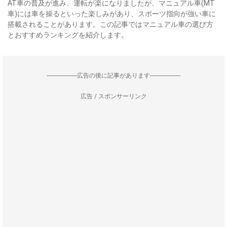
AT車の普及が進み、運転が楽になりましたが、マニュアル車(MT
車)には車を操るといった楽しみがあり、スポーツ指向が強い車に
搭載されることがあります。この記事ではマニュアル車の選び方
とおすすめランキングを紹介します。
--------------------広告の後に記事があります--------------------
広告 / スポンサーリンク