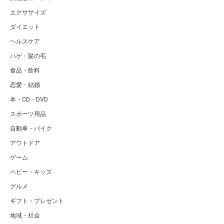
エクササイズ
ダイエット
ヘルスケア
ハゲ・髪の毛
食品・飲料
恋愛・結婚
本・CD・DVD
スポーツ用品
自動車・バイク
アウトドア
ゲーム
ベビー・キッズ
グルメ
ギフト・プレゼント
地域・社会