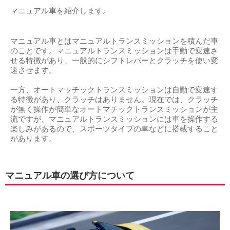
マニュアル車を紹介します。
マニュアル車とはマニュアルトランスミッションを積んだ車
のことです。マニュアルトランスミッションは手動で変速さ
せる特徴があり、一般的にシフトレバーとクラッチを使い変
速させます。
一方、オートマッチックトランスミッションは自動で変速す
る特徴があり、クラッチはありません。現在では、クラッチ
が無く操作が簡単なオートマチックトランスミッションが主
流ですが、マニュアルトランスミッションには車を操作する
楽しみがあるので、スポーツタイプの車などに搭載すること
があります。
マニュアル車の選び方について