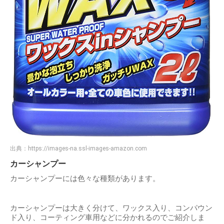
出典：
https://images-na.ssl-images-amazon.com
カーシャンプー
カーシャンプーには色々な種類があります。
カーシャンプーは大きく分けて、ワックス入り、コンパウン
ド入り、コーティング車用などに分かれるのでご紹介しま