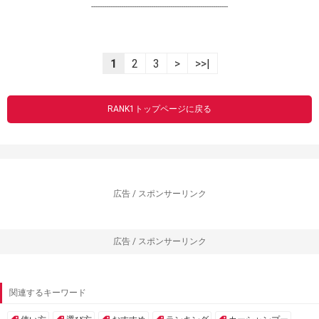
----------------------------------------------------------------
1
2
3
>
>>|
RANK1トップページに戻る
広告 / スポンサーリンク
広告 / スポンサーリンク
関連するキーワード