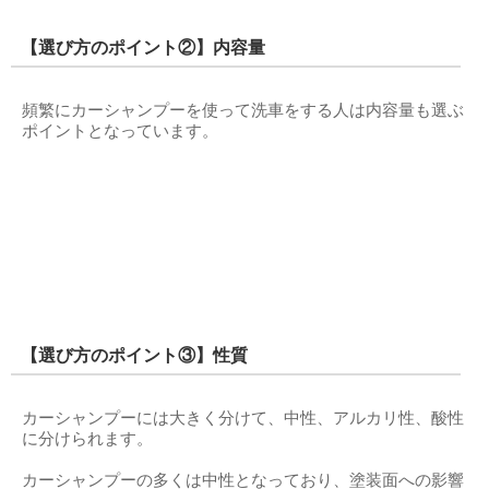
【選び方のポイント②】内容量
頻繁にカーシャンプーを使って洗車をする人は内容量も選ぶ
ポイントとなっています。
【選び方のポイント③】性質
カーシャンプーには大きく分けて、中性、アルカリ性、酸性
に分けられます。
カーシャンプーの多くは中性となっており、塗装面への影響