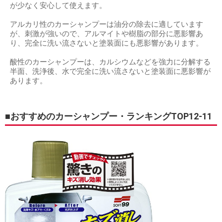
が少なく安心して使えます。
アルカリ性のカーシャンプーは油分の除去に適しています
が、刺激が強いので、アルマイトや樹脂の部分に悪影響あ
り、完全に洗い流さないと塗装面にも悪影響があります。
酸性のカーシャンプーは、カルシウムなどを強力に分解する
半面、洗浄後、水で完全に洗い流さないと塗装面に悪影響が
あります。
■おすすめのカーシャンプー・ランキングTOP12-11