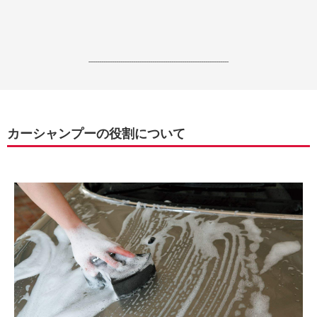
------------------------------------------------------------------
カーシャンプーの役割について