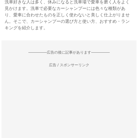
洗車好きな人は多く、休みになると洗車場で愛車を磨く人をよく
見かけます。洗車で必要なカーシャンプーには色々な種類があ
り、愛車に合わせたものを正しく使わないと美しく仕上がりませ
ん。そこで、カーシャンプーの選び方と使い方、おすすめ・ラン
キングを紹介します。
--------------------広告の後に記事があります--------------------
広告 / スポンサーリンク