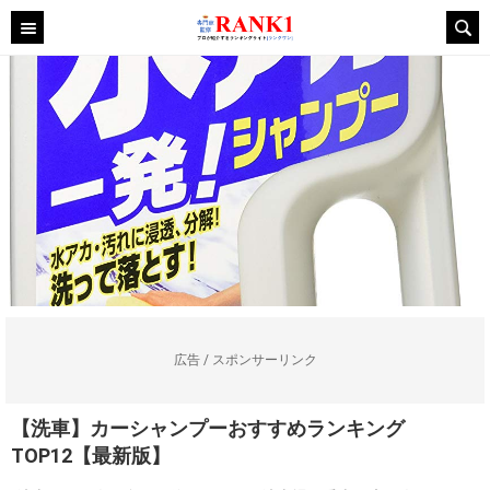
広告 / スポンサーリンク
【洗車】カーシャンプーおすすめランキング
TOP12【最新版】