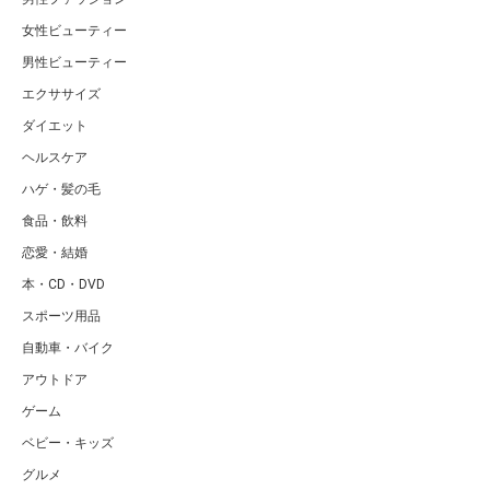
女性ビューティー
男性ビューティー
エクササイズ
ダイエット
ヘルスケア
ハゲ・髪の毛
食品・飲料
恋愛・結婚
本・CD・DVD
スポーツ用品
自動車・バイク
アウトドア
ゲーム
ベビー・キッズ
グルメ