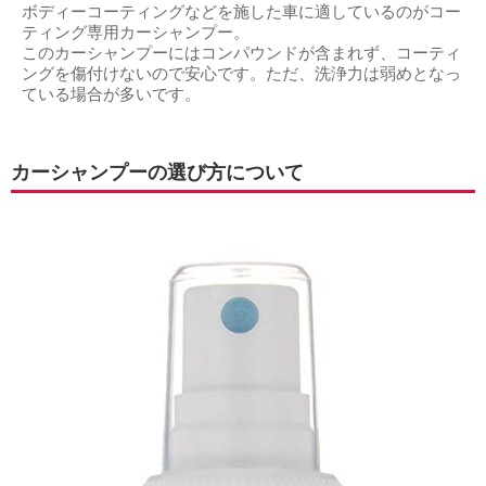
ボディーコーティングなどを施した車に適しているのがコー
ティング専用カーシャンプー。
このカーシャンプーにはコンパウンドが含まれず、コーティ
ングを傷付けないので安心です。ただ、洗浄力は弱めとなっ
ている場合が多いです。
カーシャンプーの選び方について