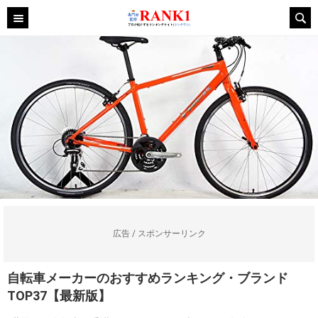
広告 / スポンサーリンク
自転車メーカーのおすすめランキング・ブランド
TOP37【最新版】