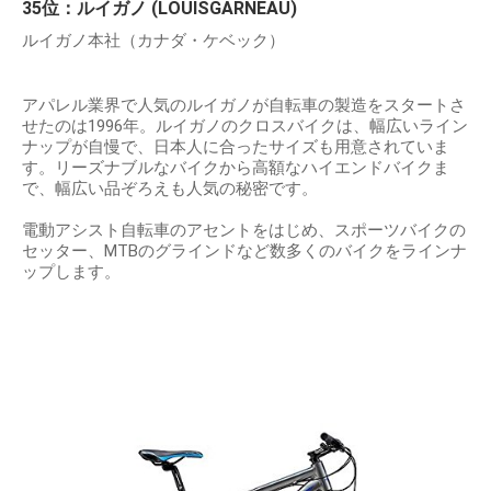
35位：ルイガノ (LOUISGARNEAU)
ルイガノ本社（カナダ・ケベック）
アパレル業界で人気のルイガノが自転車の製造をスタートさ
せたのは1996年。ルイガノのクロスバイクは、幅広いライン
ナップが自慢で、日本人に合ったサイズも用意されていま
す。リーズナブルなバイクから高額なハイエンドバイクま
で、幅広い品ぞろえも人気の秘密です。
電動アシスト自転車のアセントをはじめ、スポーツバイクの
セッター、MTBのグラインドなど数多くのバイクをラインナ
ップします。