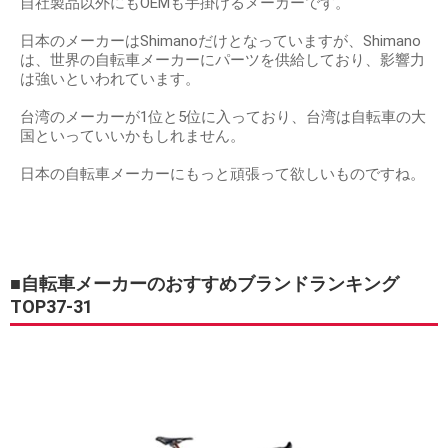
自社製品以外にもOEMも手掛けるメーカーです。
日本のメーカーはShimanoだけとなっていますが、Shimano
は、世界の自転車メーカーにパーツを供給しており、影響力
は強いといわれています。
台湾のメーカーが1位と5位に入っており、台湾は自転車の大
国といっていいかもしれません。
日本の自転車メーカーにもっと頑張って欲しいものですね。
■自転車メーカーのおすすめブランドランキング
TOP37-31