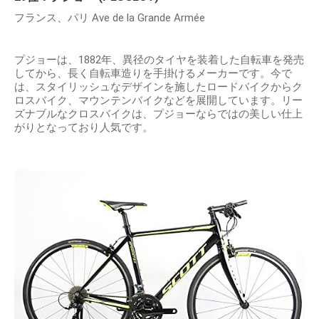
フランス、パリ Ave de la Grande Armée
プジョーは、1882年、異径のタイヤを装着した自転車を発売
してから、長く自転車造りを手掛けるメーカーです。今で
は、スタイリッシュなデザインを施したロードバイクからク
ロスバイク、マウンテンバイクなどを展開しています。リー
ズナブルなクロスバイクは、プジョーならではの美しい仕上
がりとなっており人気です。