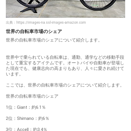
出典：
https://images-na.ssl-images-amazon.com
世界の自転車市場のシェア
世界の自転車市場のシェアについて紹介します。
世界中で乗られている自転車は、通勤、通学などの移動手段
として重宝するアイテムです。オートバイや自動車が登場し
た現在でも、健康志向の高まりもあり、人々に愛され続けて
います。
ここでは、世界の自転車市場のシェアについて紹介します。
世界の自転車市場のシェア
1位：Giant：約6.1％
2位：Shimano：約6％
3位：Accell：約3.4％