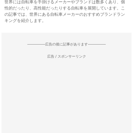
世界には自転車を手掛けるメーカーやブランドは数多くあり、個
性的だったり、高性能だったりする自転車を展開しています。こ
の記事では、世界にある自転車メーカーのおすすめブランドラン
キングを紹介します。
--------------------広告の後に記事があります--------------------
広告 / スポンサーリンク