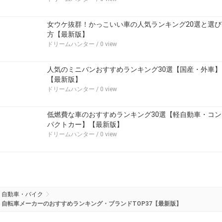
女ウケ抜群！かっこいい車の人気ランキング20選と選び
方【最新版】
ドリームハンター
/ 0 view
人気のミニバンおすすめランキング30選【国産・外車】
【最新版】
ドリームハンター
/ 0 view
低燃費な車のおすすめランキング30選【軽自動車・コン
パクトカー】【最新版】
ドリームハンター
/ 0 view
自動車・バイク
自転車メーカーのおすすめランキング・ブランドTOP37【最新版】