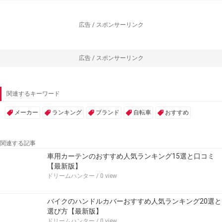
広告 / スポンサーリンク
広告 / スポンサーリンク
関連するキーワード
メーカー
ランキング
ブランド
自転車
おすすめ
関連する記事
車用カーテンのおすすめ人気ランキング15選と口コミ
【最新版】
ドリームハンター
/ 0 view
バイクのハンドルカバーおすすめ人気ランキング20選と
選び方【最新版】
ドリームハンター
/ 0 view