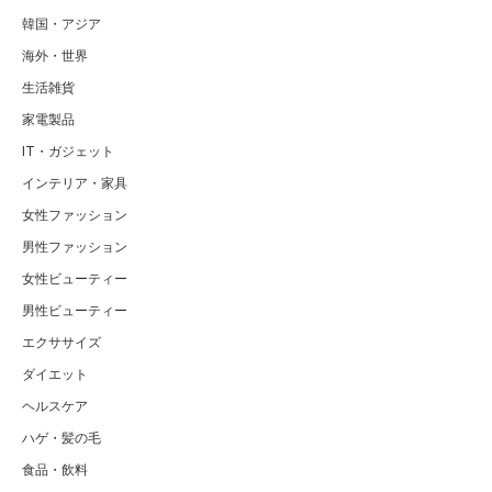
韓国・アジア
海外・世界
生活雑貨
家電製品
IT・ガジェット
インテリア・家具
女性ファッション
男性ファッション
女性ビューティー
男性ビューティー
エクササイズ
ダイエット
ヘルスケア
ハゲ・髪の毛
食品・飲料