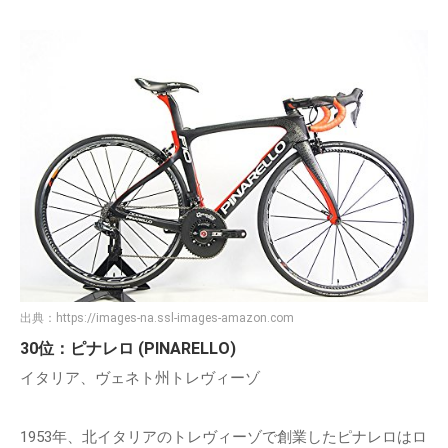
出典：
https://images-na.ssl-images-amazon.com
30位：ピナレロ (PINARELLO)
イタリア、ヴェネト州トレヴィーゾ
1953年、北イタリアのトレヴィーゾで創業したピナレロはロ