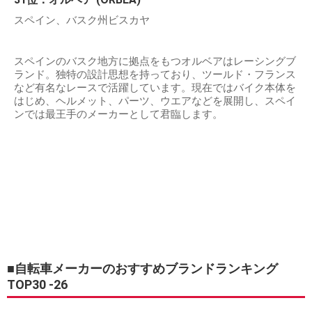
スペイン、バスク州ビスカヤ
スペインのバスク地方に拠点をもつオルベアはレーシングブ
ランド。独特の設計思想を持っており、ツールド・フランス
など有名なレースで活躍しています。現在ではバイク本体を
はじめ、ヘルメット、パーツ、ウエアなどを展開し、スペイ
ンでは最王手のメーカーとして君臨します。
■自転車メーカーのおすすめブランドランキング
TOP30 -26