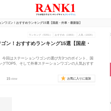
ョンワゴン！おすすめランキング15選【国産・外車・最新版】
ランキング（5351）
おすすめ（1983）
人気（1926）
ゴン！おすすめランキング15選【国産・
。今回はステーションワゴンの選び方3つのポイント、国
グTOP5、そして外車ステーションワゴンの人気おすす
15
お気に入りに追加
view