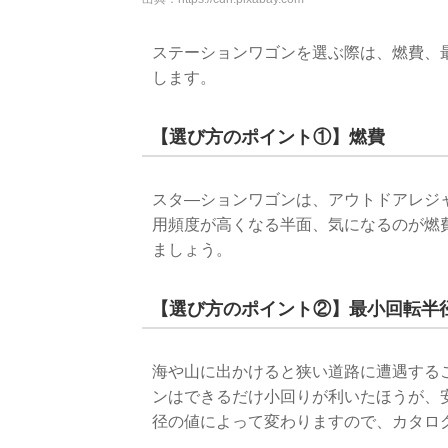
ステーションワゴンを選ぶ際は、燃費、
します。
【選び方のポイント①】燃費
スタ―ションワゴンは、アウトドアレジ
用頻度が高くなる半面、気になるのが燃
ましょう。
【選び方のポイント②】最小回転半
海や山に出かけると狭い道路に遭遇する
ンはできるだけ小回りが利いたほうが、
径の値によって変わりますので、カタロ