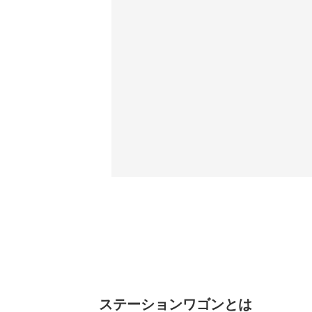
ステーションワゴンとは