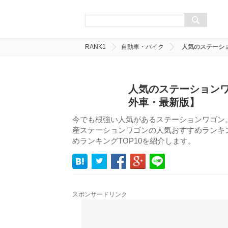
RANK1
自動車・バイク
人気のステーシ
人気のステーションワ
外車・最新版】
今でも根強い人気があるステーションワゴン
産ステーションワゴンの人気おすすめランキン
めランキングTOP10を紹介します。
スポンサードリンク