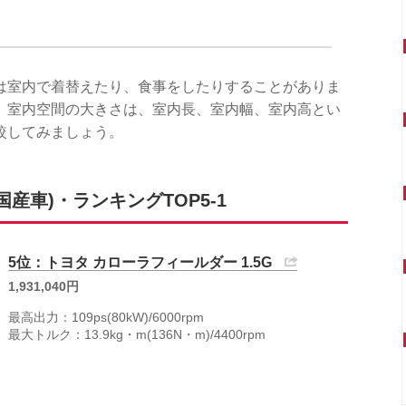
は室内で着替えたり、食事をしたりすることがありま
。室内空間の大きさは、室内長、室内幅、室内高とい
較してみましょう。
産車)・ランキングTOP5-1
5位：トヨタ カローラフィールダー 1.5G
1,931,040円
最高出力：109ps(80kW)/6000rpm
最大トルク：13.9kg・m(136N・m)/4400rpm