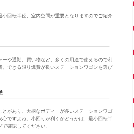
最小回転半径、室内空間が重要となりますのでご紹介
ャーや通勤、買い物など、多くの用途で使えるので利
費。できる限り燃費が良いステーションワゴンを選び
径
ことがあり、大柄なボディーが多いステーションワゴ
安心ですよね。小回りが利くかどうかは、最小回転半
グで確認してください。