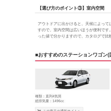
【選び方のポイント③】室内空間
アウトドアに出かけると、天候によって
すので、室内空間は広いほうが便利です
った値で分かりますので、カタログで比
■おすすめのステーションワゴン(国
種類：直列4気筒
総排気量：1496cc