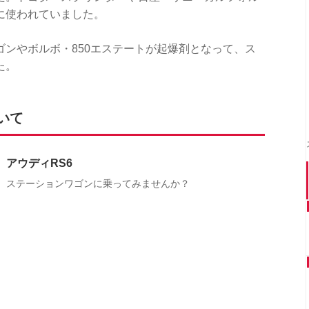
に使われていました。
ンやボルボ・850エステートが起爆剤となって、ス
た。
いて
アウディRS6
ステーションワゴンに乗ってみませんか？