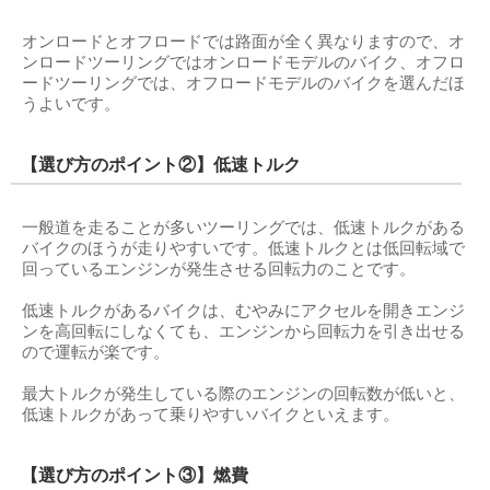
オンロードとオフロードでは路面が全く異なりますので、オ
ンロードツーリングではオンロードモデルのバイク、オフロ
ードツーリングでは、オフロードモデルのバイクを選んだほ
うよいです。
【選び方のポイント②】低速トルク
一般道を走ることが多いツーリングでは、低速トルクがある
バイクのほうが走りやすいです。低速トルクとは低回転域で
回っているエンジンが発生させる回転力のことです。
低速トルクがあるバイクは、むやみにアクセルを開きエンジ
ンを高回転にしなくても、エンジンから回転力を引き出せる
ので運転が楽です。
最大トルクが発生している際のエンジンの回転数が低いと、
低速トルクがあって乗りやすいバイクといえます。
【選び方のポイント③】燃費