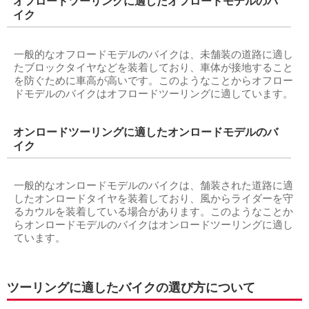
オフロードツーリングに適したオフロードモデルのバ
イク
一般的なオフロードモデルのバイクは、未舗装の道路に適し
たブロックタイヤなどを装着しており、車体が接地すること
を防ぐために車高が高いです。このようなことからオフロー
ドモデルのバイクはオフロードツーリングに適しています。
オンロードツーリングに適したオンロードモデルのバ
イク
一般的なオンロードモデルのバイクは、舗装された道路に適
したオンロードタイヤを装着しており、風からライダーを守
るカウルを装着している場合があります。このようなことか
らオンロードモデルのバイクはオンロードツーリングに適し
ています。
ツーリングに適したバイクの選び方について