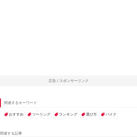
広告 / スポンサーリンク
関連するキーワード
おすすめ
ツーリング
ランキング
選び方
バイク
関連する記事