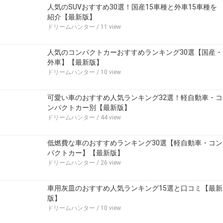
人気のSUVおすすめ30選！国産15車種と外車15車種を
紹介【最新版】
ドリームハンター
/ 11 view
人気のコンパクトカーおすすめランキング30選【国産・
外車】【最新版】
ドリームハンター
/ 10 view
可愛い車のおすすめ人気ランキング32選！軽自動車・コ
ンパクトカー別【最新版】
ドリームハンター
/ 44 view
低燃費な車のおすすめランキング30選【軽自動車・コン
パクトカー】【最新版】
ドリームハンター
/ 26 view
車用灰皿のおすすめ人気ランキング15選と口コミ【最新
版】
ドリームハンター
/ 10 view