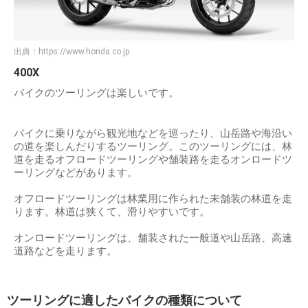
出典：
https://www.honda.co.jp
400X
バイクのツーリングは楽しいです。
バイクに乗りながら観光地などを巡ったり、山岳路や海沿い
の道を楽しんだりするツーリング。このツーリングには、林
道を走るオフロードツーリングや舗装路を走るオンロードツ
ーリングなどがあります。
オフロードツーリングは林業用に作られた未舗装の林道を走
ります。林道は狭くて、滑りやすいです。
オンロードツーリングは、舗装された一般道や山岳路、高速
道路などを走ります。
ツーリングに適したバイクの種類について