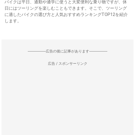
バイクは平日、通勤や通学に使うと大変便利な乗り物ですが、休
日にはツーリングを楽しむこともできます。そこで、ツーリング
に適したバイクの選び方と人気おすすめランキングTOP12を紹介
します。
--------------------広告の後に記事があります--------------------
広告 / スポンサーリンク