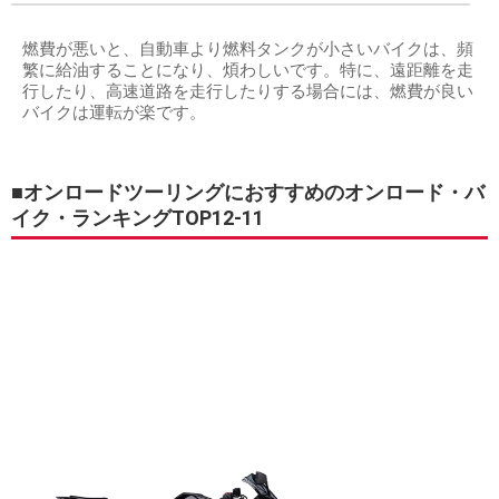
燃費が悪いと、自動車より燃料タンクが小さいバイクは、頻
繁に給油することになり、煩わしいです。特に、遠距離を走
行したり、高速道路を走行したりする場合には、燃費が良い
バイクは運転が楽です。
■オンロードツーリングにおすすめのオンロード・バ
イク・ランキングTOP12-11