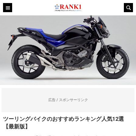
広告 / スポンサーリンク
ツーリングバイクのおすすめランキング人気12選
【最新版】