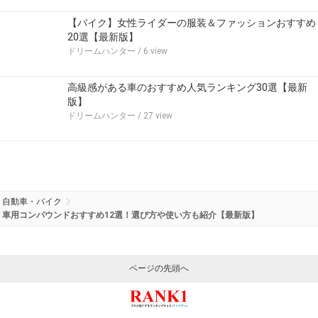
【バイク】女性ライダーの服装＆ファッションおすすめ
20選【最新版】
ドリームハンター
/ 6 view
高級感がある車のおすすめ人気ランキング30選【最新
版】
ドリームハンター
/ 27 view
自動車・バイク
車用コンパウンドおすすめ12選！選び方や使い方も紹介【最新版】
ページの先頭へ