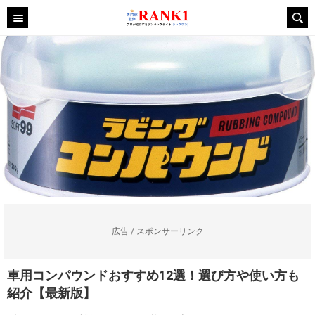
広告 / スポンサーリンク
車用コンパウンドおすすめ12選！選び方や使い方も
紹介【最新版】