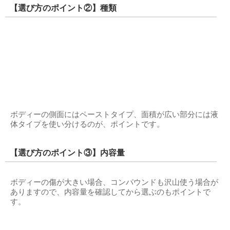
【選び方のポイント②】種類
ボディーの側面にはペーストタイプ、面積が広い部分には液
体タイプを使い分けるのが、ポイントです。
【選び方のポイント③】内容量
ボディーの傷が大きい場合、コンパウンドも沢山使う場合が
ありますので、内容量を確認してから選ぶのもポイントで
す。