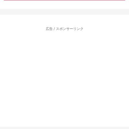
広告 / スポンサーリンク