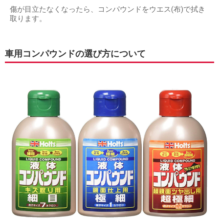
傷が目立たなくなったら、コンパウンドをウエス(布)で拭き
取ります。
車用コンパウンドの選び方について