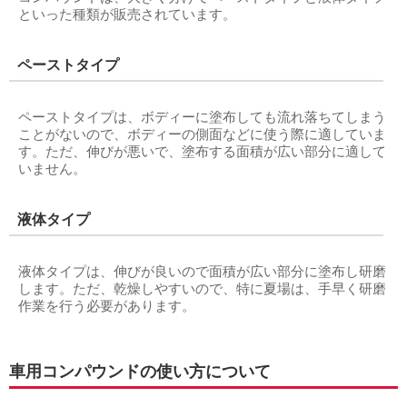
といった種類が販売されています。
ペーストタイプ
ペーストタイプは、ボディーに塗布しても流れ落ちてしまう
ことがないので、ボディーの側面などに使う際に適していま
す。ただ、伸びが悪いで、塗布する面積が広い部分に適して
いません。
液体タイプ
液体タイプは、伸びが良いので面積が広い部分に塗布し研磨
します。ただ、乾燥しやすいので、特に夏場は、手早く研磨
作業を行う必要があります。
車用コンパウンドの使い方について