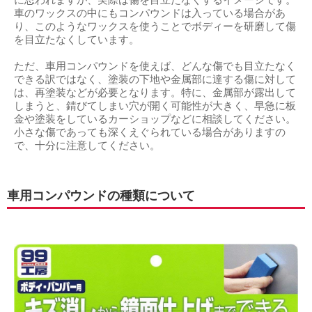
に思われますが、実際は傷を目立たなくするイメージです。
車のワックスの中にもコンパウンドは入っている場合があ
り、このようなワックスを使うことでボディーを研磨して傷
を目立たなくしています。
ただ、車用コンパウンドを使えば、どんな傷でも目立たなく
できる訳ではなく、塗装の下地や金属部に達する傷に対して
は、再塗装などが必要となります。特に、金属部が露出して
しまうと、錆びてしまい穴が開く可能性が大きく、早急に板
金や塗装をしているカーショップなどに相談してください。
小さな傷であっても深くえぐられている場合がありますの
で、十分に注意してください。
車用コンパウンドの種類について