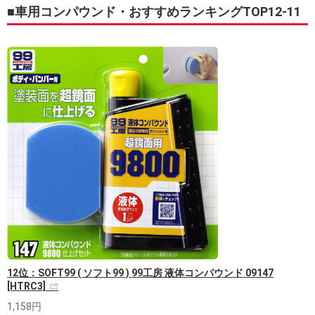
■車用コンパウンド・おすすめランキングTOP12-11
12位：SOFT99 ( ソフト99 ) 99工房 液体コンパウンド 09147
[HTRC3]
1,158円