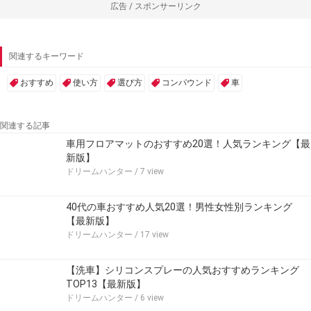
広告 / スポンサーリンク
関連するキーワード
おすすめ
使い方
選び方
コンパウンド
車
関連する記事
車用フロアマットのおすすめ20選！人気ランキング【最
新版】
ドリームハンター
/ 7 view
40代の車おすすめ人気20選！男性女性別ランキング
【最新版】
ドリームハンター
/ 17 view
【洗車】シリコンスプレーの人気おすすめランキング
TOP13【最新版】
ドリームハンター
/ 6 view