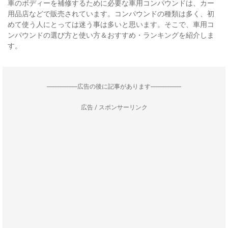
車のボディーを補修するために必要な車用コンパウンドは、カー
用品店などで販売されています。コンパウンドの種類は多く、初
めて使う人にとっては迷う事は多いと思います。そこで、車用コ
ンパウンドの選び方と使い方＆おすすめ・ランキングを紹介しま
す。
--------------------広告の後に記事があります--------------------
広告 / スポンサーリンク